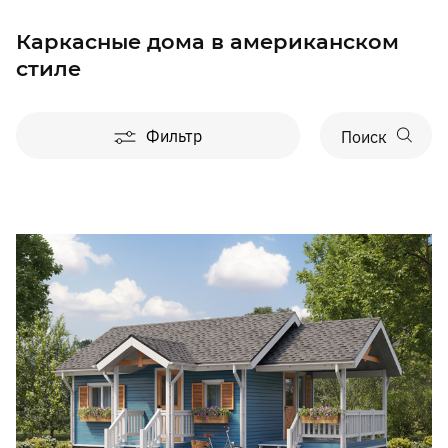
Каркасные дома в американском
стиле
Фильтр
Поиск