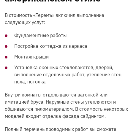
В стоимость «Теремъ» включил выполнение
следующих услуг:
Фундаментные работы
Постройка коттеджа из каркаса
Монтаж крыши
Установка оконных стеклопакетов, дверей,
выполнение отделочных работ, утепление стен,
пола, потолка
Внутри комнаты отделываются вагонкой или
имитацией бруса. Наружные стены утепляются и
обшиваются пиломатериалом. В стоимость некоторых
моделей входит отделка фасада сайдингом.
Полный перечень проводимых работ вы сможете