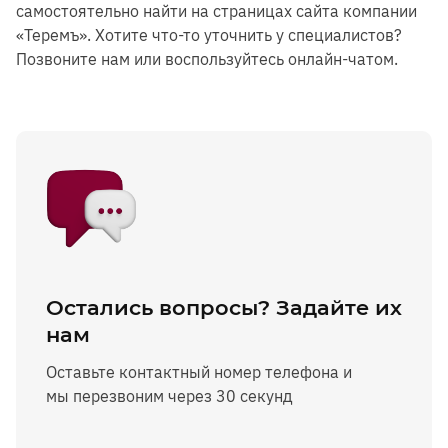
самостоятельно найти на страницах сайта компании
«Теремъ». Хотите что-то уточнить у специалистов?
Позвоните нам или воспользуйтесь онлайн-чатом.
Остались вопросы? Задайте их
нам
Оставьте контактный номер телефона и
мы перезвоним через 30 секунд