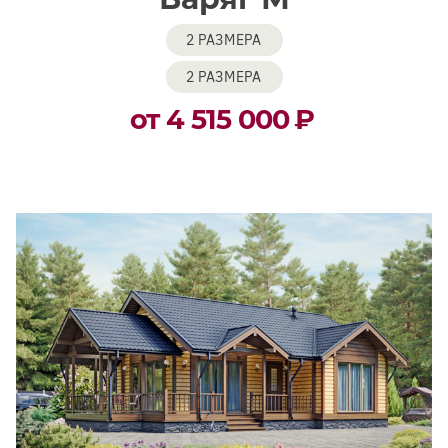
2 РАЗМЕРА
2 РАЗМЕРА
от 4 515 000
₽