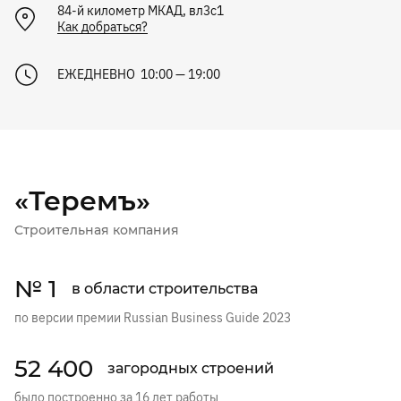
84-й километр МКАД, вл3с1
Как добраться?
ЕЖЕДНЕВНО 10:00 — 19:00
«Теремъ»
Строительная компания
№ 1
в области строительства
по версии премии Russian Business Guide 2023
52 400
загородных строений
было построенно за 16 лет работы