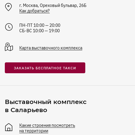
г.
Москва
,
Ореховый бульвар, 26Б
Как добраться?
ПН-ПТ 10:00 — 20:00
СБ-ВС 10:00 — 19:00
Карта
выставочного комплекса
ЗАКАЗАТЬ БЕСПЛАТНОЕ ТАКСИ
Выставочный комплекс
в Саларьево
Какие строения посмотреть
на территории