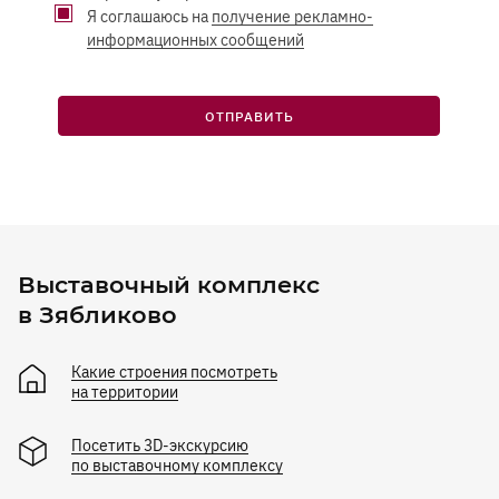
Я соглашаюсь на
получение рекламно-
информационных сообщений
ОТПРАВИТЬ
Выставочный комплекс
в Зябликово
Какие строения посмотреть
на территории
Посетить 3D-экскурсию
по выставочному комплексу