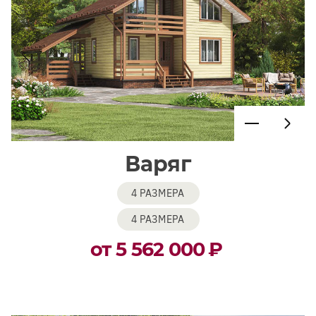
Варяг
4 РАЗМЕРА
4 РАЗМЕРА
от 5 562 000
₽