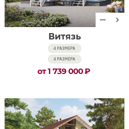
Витязь
4 РАЗМЕРА
4 РАЗМЕРА
от 1 739 000
₽