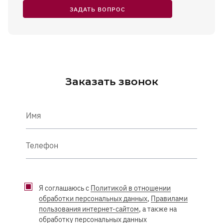
ЗАДАТЬ ВОПРОС
Заказать звонок
Имя
Телефон
Я соглашаюсь с
Политикой в отношении
обработки персональных данных
,
Правилами
пользования интернет-сайтом
, а также на
обработку персональных данных