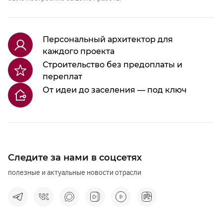
Персональный архитектор для
каждого проекта
Строительство без предоплаты и
переплат
От идеи до заселения — под ключ
Следите за нами в соцсетях
полезные и актуальные новости отрасли