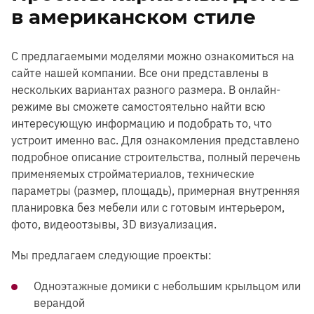
в американском стиле
С предлагаемыми моделями можно ознакомиться на
сайте нашей компании. Все они представлены в
нескольких вариантах разного размера. В онлайн-
режиме вы сможете самостоятельно найти всю
интересующую информацию и подобрать то, что
устроит именно вас. Для ознакомления представлено
подробное описание строительства, полный перечень
применяемых стройматериалов, технические
параметры (размер, площадь), примерная внутренняя
планировка без мебели или с готовым интерьером,
фото, видеоотзывы, 3D визуализация.
Мы предлагаем следующие проекты:
Одноэтажные домики с небольшим крыльцом или
верандой