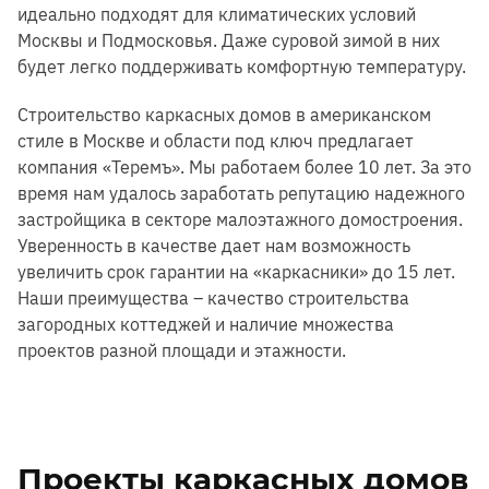
идеально подходят для климатических условий
Москвы и Подмосковья. Даже суровой зимой в них
будет легко поддерживать комфортную температуру.
Строительство каркасных домов в американском
стиле в Москве и области под ключ предлагает
компания «Теремъ». Мы работаем более 10 лет. За это
время нам удалось заработать репутацию надежного
застройщика в секторе малоэтажного домостроения.
Уверенность в качестве дает нам возможность
увеличить срок гарантии на «каркасники» до 15 лет.
Наши преимущества – качество строительства
загородных коттеджей и наличие множества
проектов разной площади и этажности.
Проекты каркасных домов