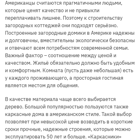
Американцы считаются прагматичными людьми,
которые ценят качество и не привыкли
переплачивать лишнее. Поэтому к строительству
загородных коттеджей они подходят серьёзно.
Построенные загородные домики в Америке надежны
и долговечны, вместительны экологически безопасны
и отвечают всем потребностям современной семьи.
Важный фактор – соотношение между ценой и
качеством. Жильё обязательно должно быть удобным
и комфортным. Комната (пусть даже небольшая) есть
у каждого проживающего, а просторная гостиная
является местом для общения.
В качестве материала чаще всего выбирается
дерево. Большой популярностью пользуются также
каркасные дома в американском стиле. Такой выбор
позволяет при невысокой цене возводить в короткие
сроки прочные, надежные строения, которые можно
эксплуатировать 50 лет и больше. «Каркасники»