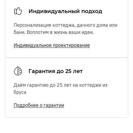
Индивидуальный подход
Персонализация коттеджа, дачного дома или
бани. Воплотим в жизнь ваши идеи.
Индивидуальное проектирование
Гарантия до 25 лет
Даём гарантию до 25 лет на коттеджи из
бруса
Подробнее о гарантии