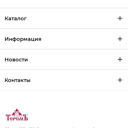
Каталог
Информация
Новости
Контакты