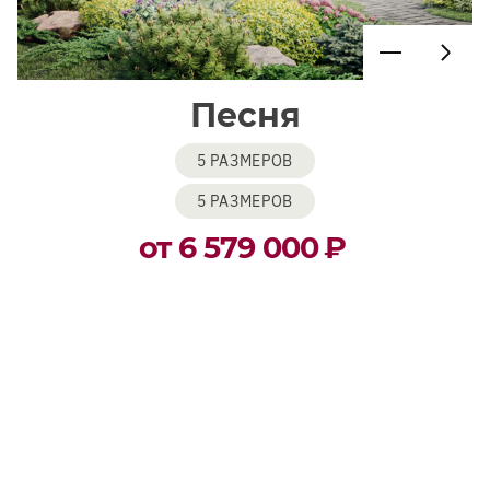
Песня
5 РАЗМЕРОВ
5 РАЗМЕРОВ
от 6 579 000
₽