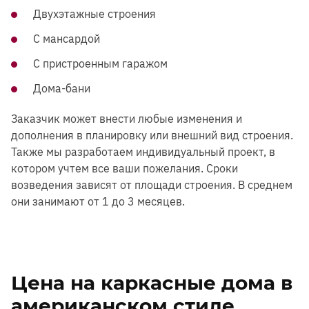
Двухэтажные строения
С мансардой
С пристроенным гаражом
Дома-бани
Заказчик может внести любые изменения и
дополнения в планировку или внешний вид строения.
Также мы разработаем индивидуальный проект, в
котором учтем все ваши пожелания. Сроки
возведения зависят от площади строения. В среднем
они занимают от 1 до 3 месяцев.
Цена на каркасные дома в
американском стиле