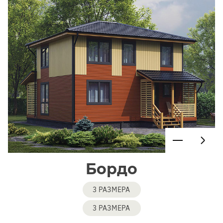
Бордо
3 РАЗМЕРА
3 РАЗМЕРА