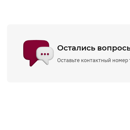
Остались вопросы
Оставьте контактный номер 