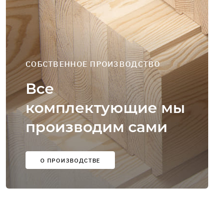
СОБСТВЕННОЕ ПРОИЗВОДСТВО
Все
комплектующие мы
производим сами
О ПРОИЗВОДСТВЕ