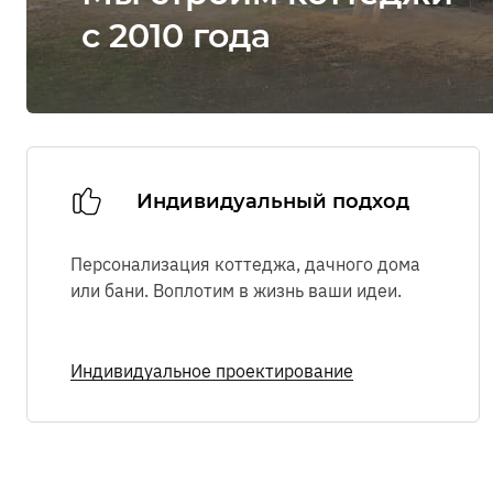
с 2010 года
Индивидуальный подход
Персонализация коттеджа, дачного дома
или бани. Воплотим в жизнь ваши идеи.
Индивидуальное проектирование