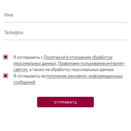
Имя
Телефон
Я соглашаюсь с
Политикой в отношении обработки
персональных данных
,
Правилами пользования интернет-
сайтом
, а также на обработку персональных данных
Я соглашаюсь на
получение рекламно-информационных
сообщений
ОТПРАВИТЬ