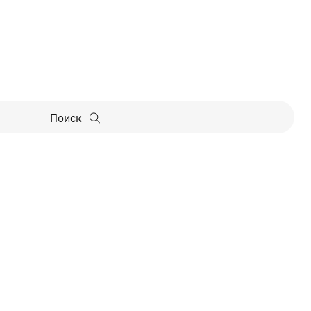
Поиск