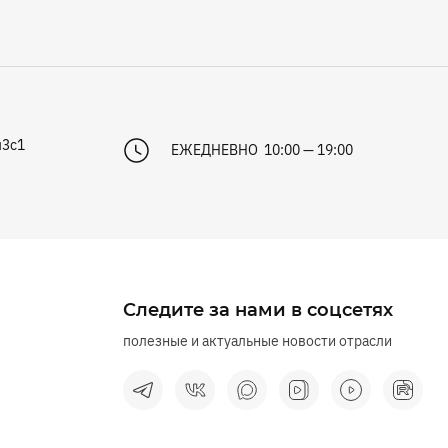
л3с1
ЕЖЕДНЕВНО 10:00 — 19:00
Следите за нами в соцсетях
полезные и актуальные новости отрасли
й