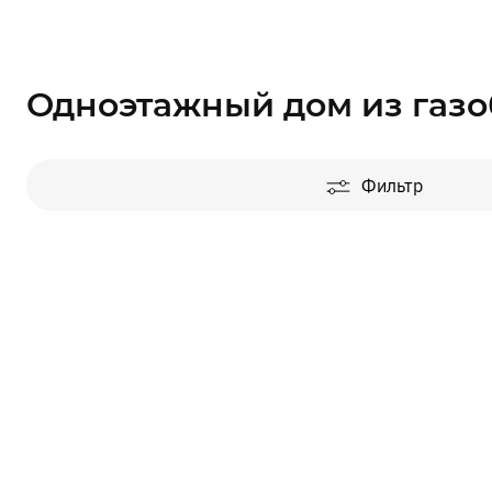
Одноэтажный дом из газо
Фильтр