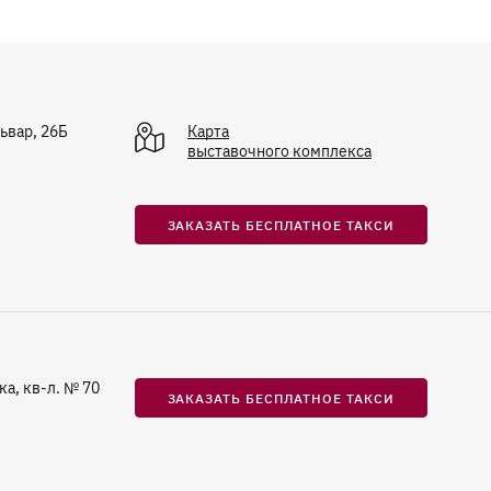
ьвар, 26Б
Карта
выставочного комплекса
ЗАКАЗАТЬ БЕСПЛАТНОЕ ТАКСИ
ка, кв-л. № 70
ЗАКАЗАТЬ БЕСПЛАТНОЕ ТАКСИ