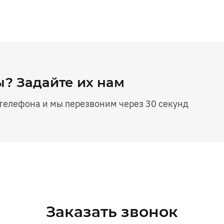
? Задайте их нам
телефона и мы перезвоним через 30 секунд
Заказать звонок