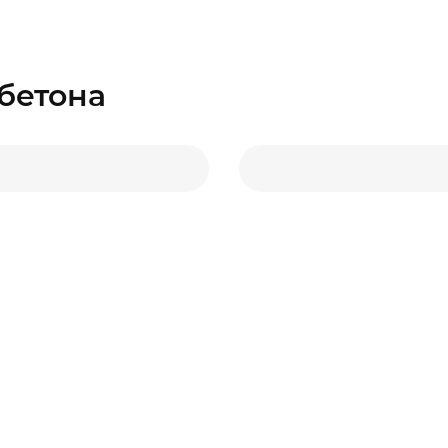
бетона