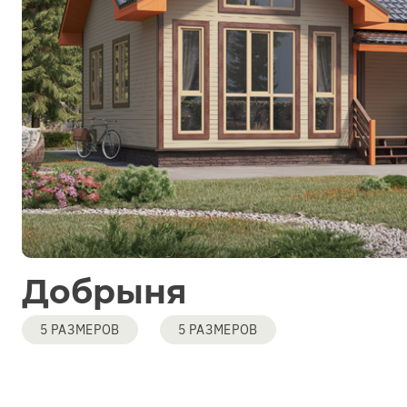
Добрыня
5 РАЗМЕРОВ
5 РАЗМЕРОВ