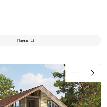
Поиск