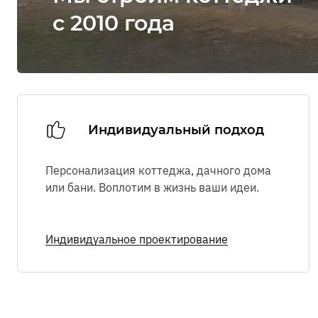
с 2010 года
Индивидуальный подход
Персонализация коттеджа, дачного дома
или бани. Воплотим в жизнь ваши идеи.
Индивидуальное проектирование