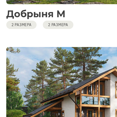
Добрыня М
2 РАЗМЕРА
2 РАЗМЕРА