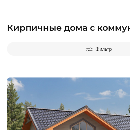
Кирпичные дома с комм
Фильтр