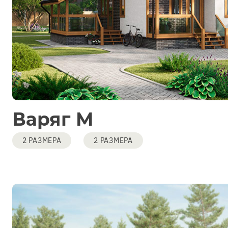
Варяг М
2 РАЗМЕРА
2 РАЗМЕРА