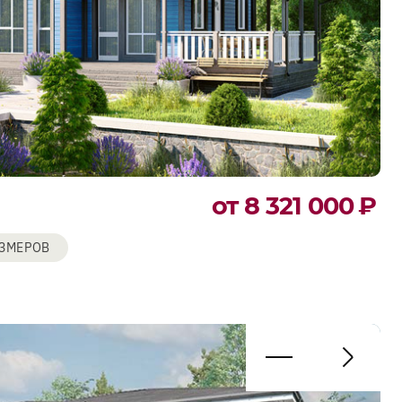
от 8 321 000
₽
АЗМЕРОВ