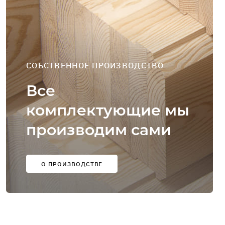
СОБСТВЕННОЕ ПРОИЗВОДСТВО
Все
комплектующие мы
производим сами
О ПРОИЗВОДСТВЕ