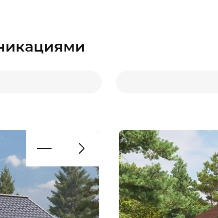
уникациями