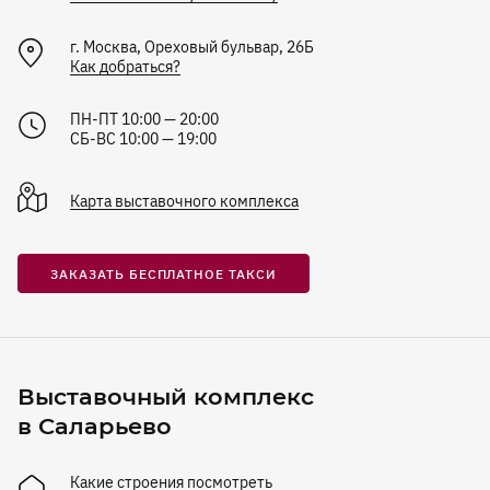
г.
Москва
,
Ореховый бульвар, 26Б
Как добраться?
ПН-ПТ 10:00 — 20:00
СБ-ВС 10:00 — 19:00
Карта
выставочного комплекса
ЗАКАЗАТЬ БЕСПЛАТНОЕ ТАКСИ
Выставочный комплекс
в Саларьево
Какие строения посмотреть