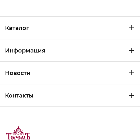
Каталог
Информация
Новости
Контакты