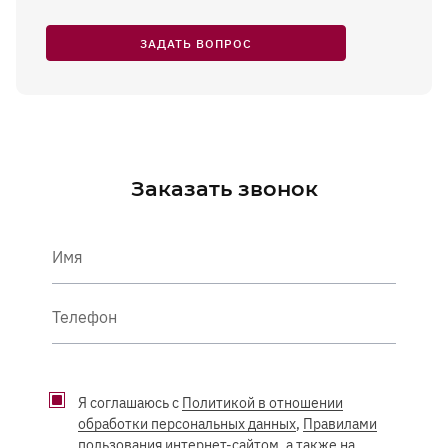
ЗАДАТЬ ВОПРОС
Заказать звонок
Имя
Телефон
Я соглашаюсь с
Политикой в отношении
обработки персональных данных
,
Правилами
пользования интернет-сайтом
, а также на