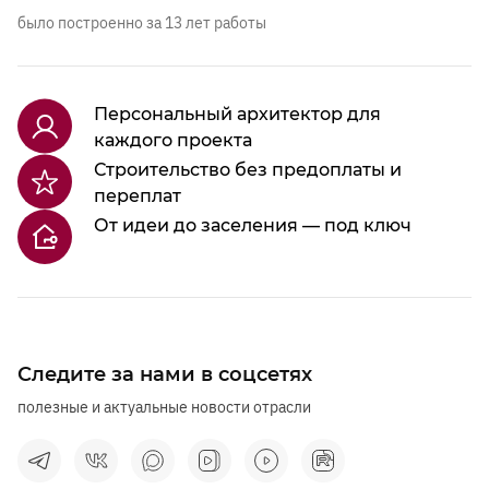
было построенно за 13 лет работы
Персональный архитектор для
каждого проекта
Строительство без предоплаты и
переплат
От идеи до заселения — под ключ
Следите за нами в соцсетях
полезные и актуальные новости отрасли