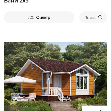
Бани 2x3
Фильтр
Поиск