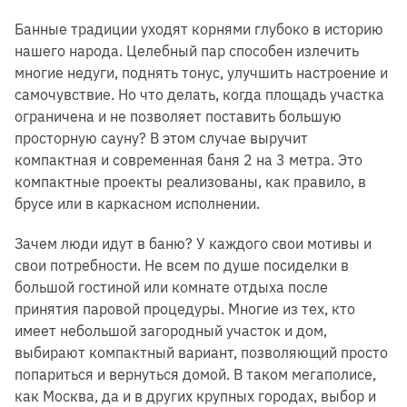
Банные традиции уходят корнями глубоко в историю
нашего народа. Целебный пар способен излечить
многие недуги, поднять тонус, улучшить настроение и
самочувствие. Но что делать, когда площадь участка
ограничена и не позволяет поставить большую
просторную сауну? В этом случае выручит
компактная и современная баня 2 на 3 метра. Это
компактные проекты реализованы, как правило, в
брусе или в каркасном исполнении.
Зачем люди идут в баню? У каждого свои мотивы и
свои потребности. Не всем по душе посиделки в
большой гостиной или комнате отдыха после
принятия паровой процедуры. Многие из тех, кто
имеет небольшой загородный участок и дом,
выбирают компактный вариант, позволяющий просто
попариться и вернуться домой. В таком мегаполисе,
как Москва, да и в других крупных городах, выбор и