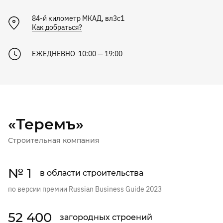
84-й километр МКАД, вл3с1
Как добраться?
ЕЖЕДНЕВНО 10:00 — 19:00
«Теремъ»
Строительная компания
№ 1
в области строительства
по версии премии Russian Business Guide 2023
52 400
загородных строений