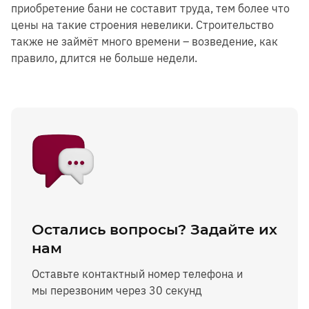
приобретение бани не составит труда, тем более что
цены на такие строения невелики. Строительство
также не займёт много времени – возведение, как
правило, длится не больше недели.
Остались вопросы? Задайте их
нам
Оставьте контактный номер телефона и
мы перезвоним через 30 секунд