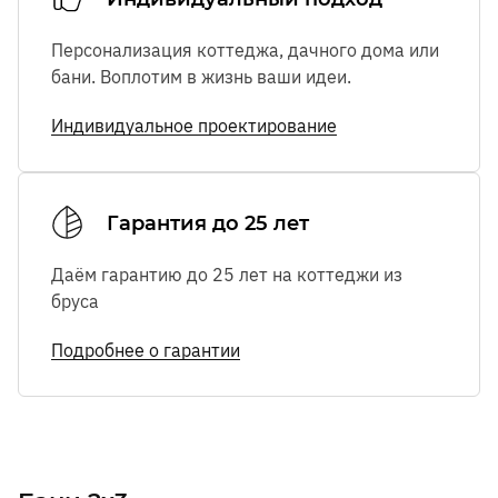
Персонализация коттеджа, дачного дома или
бани. Воплотим в жизнь ваши идеи.
Индивидуальное проектирование
Гарантия до 25 лет
Даём гарантию до 25 лет на коттеджи из
бруса
Подробнее о гарантии