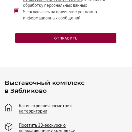
обработку персональных данных
Я соглашаюсь на
получение рекламно-
информационных сообщений
ОТПРАВИТЬ
Выставочный комплекс
в Зябликово
Какие строения посмотреть
на территории
Посетить 3D-экскурсию
по выставочному комплексу