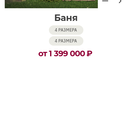
Баня
4 РАЗМЕРА
4 РАЗМЕРА
от 1 399 000
₽