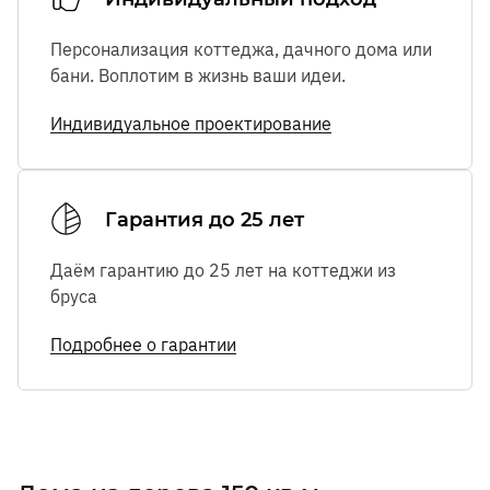
Персонализация коттеджа, дачного дома или
бани. Воплотим в жизнь ваши идеи.
Индивидуальное проектирование
Гарантия до 25 лет
Даём гарантию до 25 лет на коттеджи из
бруса
Подробнее о гарантии