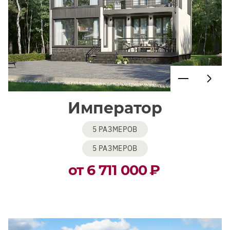
Император
5 РАЗМЕРОВ
5 РАЗМЕРОВ
от 6 711 000
₽