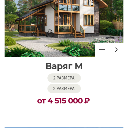
Варяг М
2 РАЗМЕРА
2 РАЗМЕРА
от 4 515 000
₽