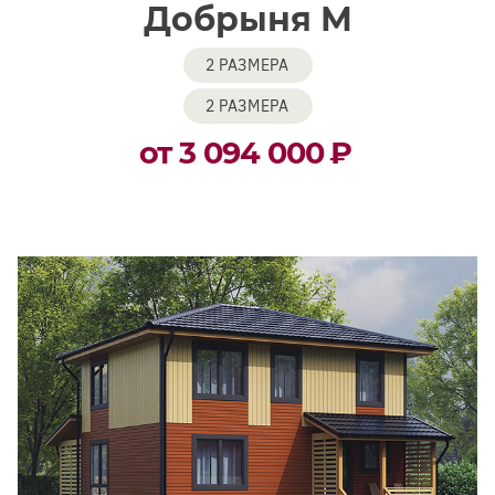
Добрыня М
2 РАЗМЕРА
2 РАЗМЕРА
от 3 094 000
₽