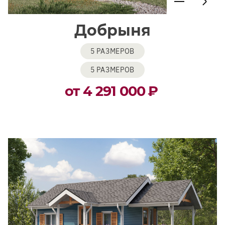
Добрыня
5 РАЗМЕРОВ
5 РАЗМЕРОВ
от 4 291 000
₽