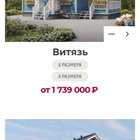
Витязь
4 РАЗМЕРА
4 РАЗМЕРА
от 1 739 000
₽