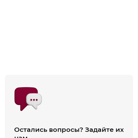
Остались вопросы? Задайте их
нам