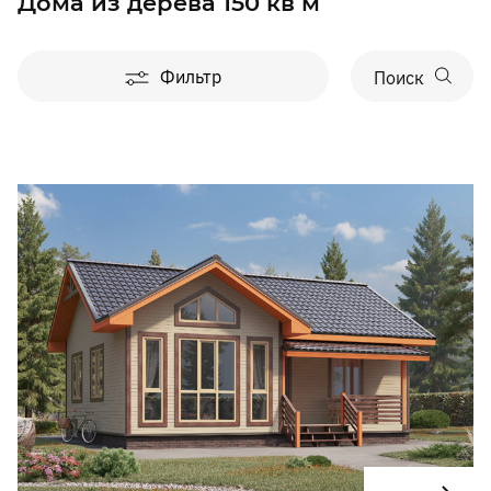
Дома из дерева 150 кв м
Фильтр
Поиск