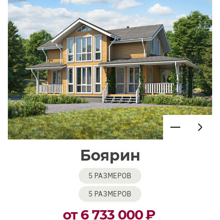
Боярин
5 РАЗМЕРОВ
5 РАЗМЕРОВ
от 6 733 000
₽