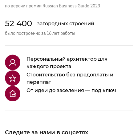
по версии премии Russian Business Guide 2023
52 400
загородных строений
было построенно за 16 лет работы
Персональный архитектор для
каждого проекта
Строительство без предоплаты и
переплат
От идеи до заселения — под ключ
Следите за нами в соцсетях