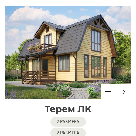
Терем ЛК
2 РАЗМЕРА
2 РАЗМЕРА