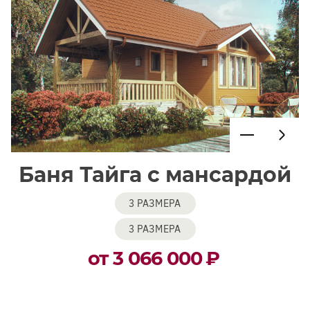
Баня Тайга с мансардой
3 РАЗМЕРА
3 РАЗМЕРА
от 3 066 000
₽