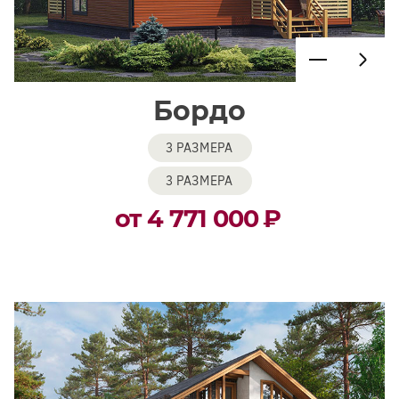
Бордо
3 РАЗМЕРА
3 РАЗМЕРА
от 4 771 000
₽