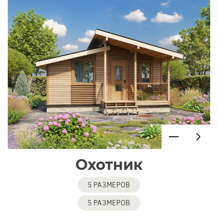
Охотник
5 РАЗМЕРОВ
5 РАЗМЕРОВ