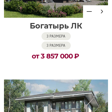
Богатырь ЛК
3 РАЗМЕРА
3 РАЗМЕРА
от 3 857 000
₽