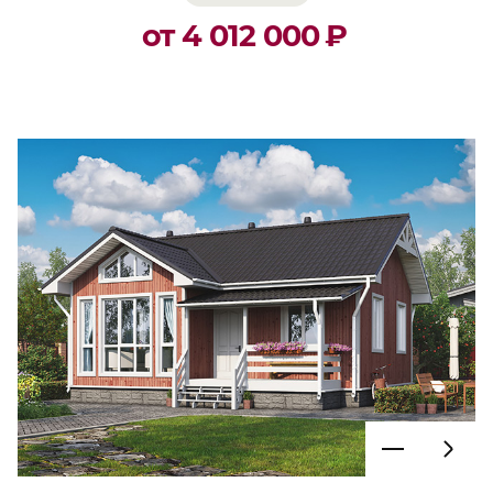
от 4 012 000
₽