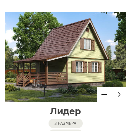
Лидер
3 РАЗМЕРА