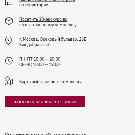
на территории
Посетить 3D-экскурсию
по выставочному комплексу
г.
Москва
,
Ореховый бульвар, 26Б
Как добраться?
ПН-ПТ 10:00 — 20:00
СБ-ВС 10:00 — 19:00
Карта
выставочного комплекса
ЗАКАЗАТЬ БЕСПЛАТНОЕ ТАКСИ