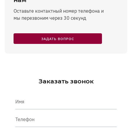
Оставьте контактный номер телефона и
мы перезвоним через 30 секунд
ЗАДАТЬ ВОПРОС
Заказать звонок
Имя
Телефон