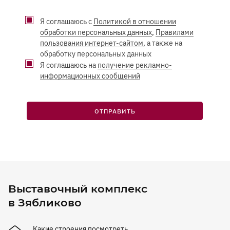
Я соглашаюсь с
Политикой в отношении
обработки персональных данных
,
Правилами
пользования интернет-сайтом
, а также на
обработку персональных данных
Я соглашаюсь на
получение рекламно-
информационных сообщений
ОТПРАВИТЬ
Выставочный комплекс
в Зябликово
Какие строения посмотреть