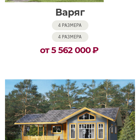
Варяг
4 РАЗМЕРА
4 РАЗМЕРА
от 5 562 000
₽