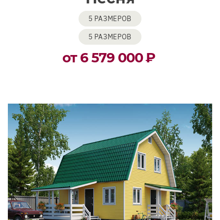
5 РАЗМЕРОВ
5 РАЗМЕРОВ
от 6 579 000
₽