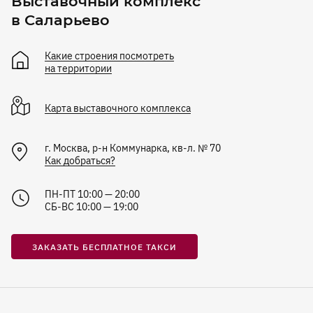
Выставочный комплекс
в Саларьево
Какие строения посмотреть
на территории
Карта
выставочного комплекса
г. Москва, р-н Коммунарка, кв-л. № 70
Как добраться?
ПН-ПТ 10:00 — 20:00
СБ-ВС 10:00 — 19:00
ЗАКАЗАТЬ БЕСПЛАТНОЕ ТАКСИ