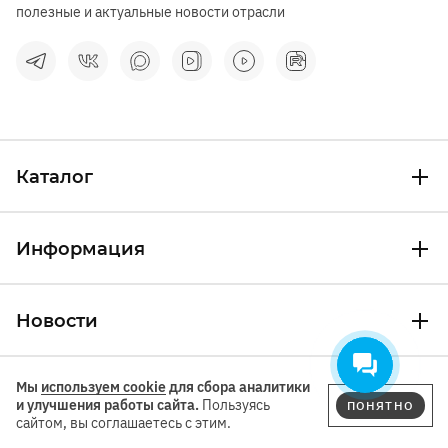
полезные и актуальные новости отрасли
Каталог
Информация
Новости
Мы
используем cookie
для сбора аналитики
Контакты
и улучшения работы сайта.
Пользуясь
ПОНЯТНО
сайтом, вы соглашаетесь с этим.