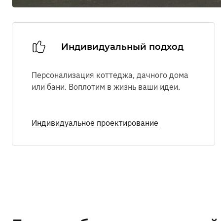
Индивидуальный подход
Персонализация коттеджа, дачного дома
или бани. Воплотим в жизнь ваши идеи.
Индивидуальное проектирование