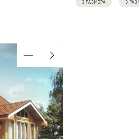
3 РАЗМЕРА
3 РАЗ