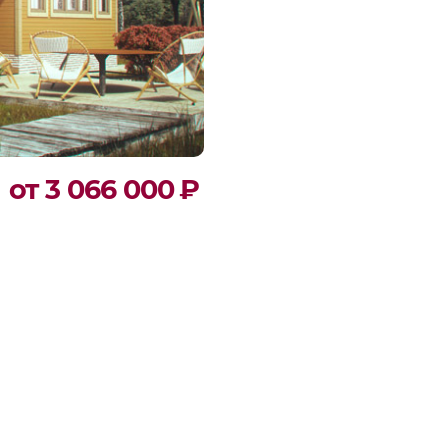
от 3 066 000
₽