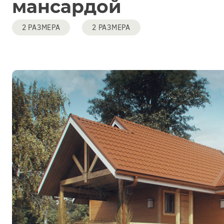
мансардой
2 РАЗМЕРА
2 РАЗМЕРА