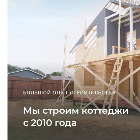
Профиль
Выйти
ЗАДАТЬ ВОПРОС
БОЛЬШОЙ ОПЫТ СТРОИТЕЛЬСТВА
Мы строим коттеджи
с 2010 года