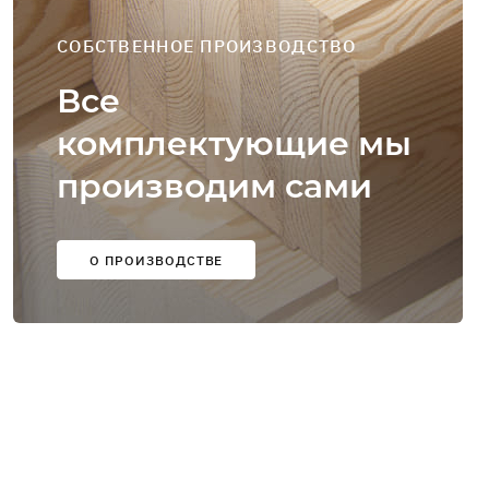
СОБСТВЕННОЕ ПРОИЗВОДСТВО
Все
комплектующие мы
производим сами
О ПРОИЗВОДСТВЕ