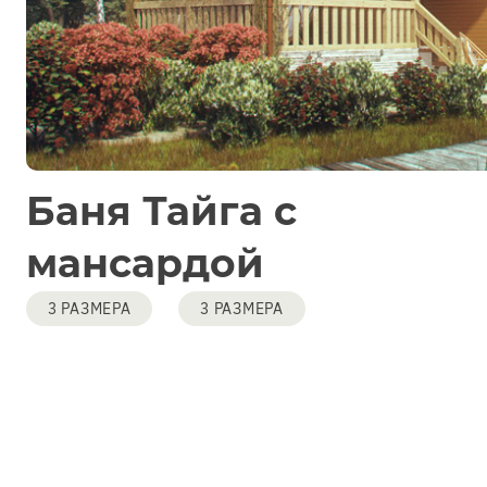
Баня Тайга с
мансардой
3 РАЗМЕРА
3 РАЗМЕРА