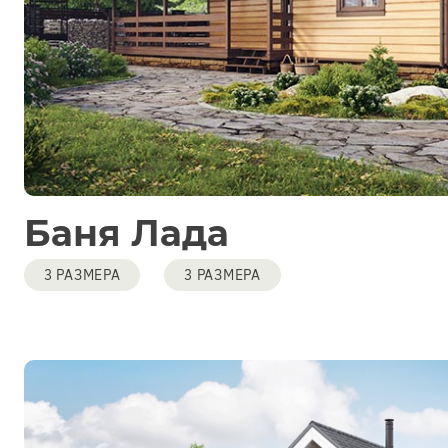
Баня Лада
3 РАЗМЕРА
3 РАЗМЕРА