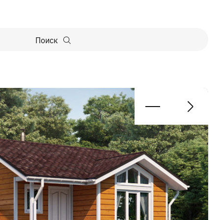
Поиск