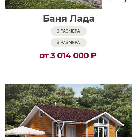
Баня Лада
3 РАЗМЕРА
3 РАЗМЕРА
от 3 014 000
₽