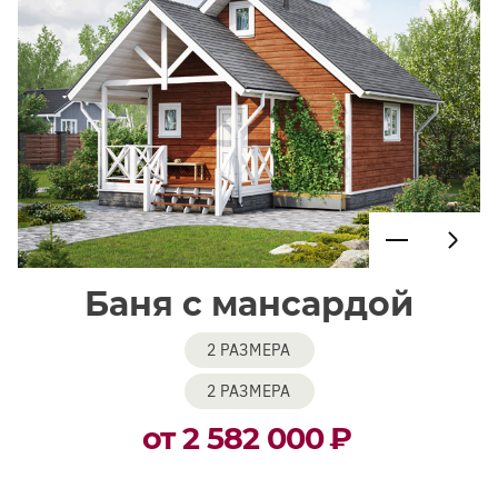
Баня с мансардой
2 РАЗМЕРА
2 РАЗМЕРА
от 2 582 000
₽