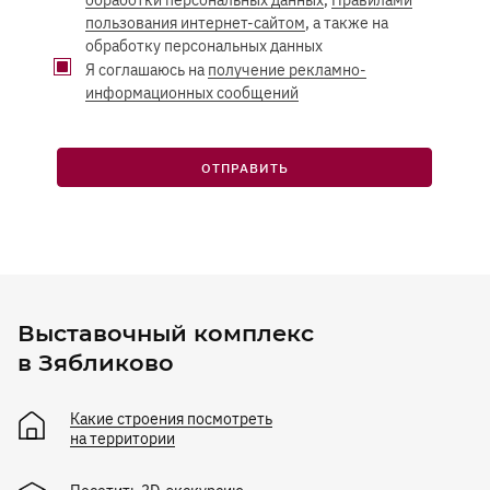
пользования интернет-сайтом
, а также на
обработку персональных данных
Я соглашаюсь на
получение рекламно-
информационных сообщений
ОТПРАВИТЬ
Выставочный комплекс
в Зябликово
Какие строения посмотреть
на территории