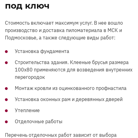
под ключ
Стоимость включает максимум услуг. В нее вошло
производство и доставка пиломатериала в МСК и
Подмосковье, а также следующие виды работ:
Установка фундамента
Строительства здания. Клееные брусья размера
100х80 применяются для возведения внутренних
перегородок
Монтаж кровли из оцинкованного профнастила
Установка оконных рам и деревянных дверей
Утепление
Отделочные работы
Перечень отделочных работ зависит от выбора