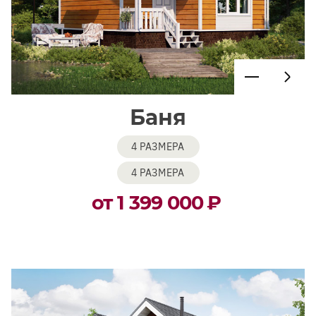
Баня
4 РАЗМЕРА
4 РАЗМЕРА
от 1 399 000
₽