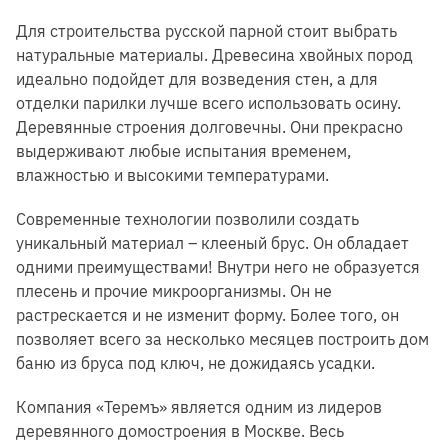
Для строительства русской парной стоит выбрать
натуральные материалы. Древесина хвойных пород
идеально подойдет для возведения стен, а для
отделки парилки лучше всего использовать осину.
Деревянные строения долговечны. Они прекрасно
выдерживают любые испытания временем,
влажностью и высокими температурами.
Современные технологии позволили создать
уникальный материал – клееный брус. Он обладает
одними преимуществами! Внутри него не образуется
плесень и прочие микроорганизмы. Он не
растрескается и не изменит форму. Более того, он
позволяет всего за несколько месяцев построить дом
баню из бруса под ключ, не дожидаясь усадки.
Компания «Теремъ» является одним из лидеров
деревянного домостроения в Москве. Весь