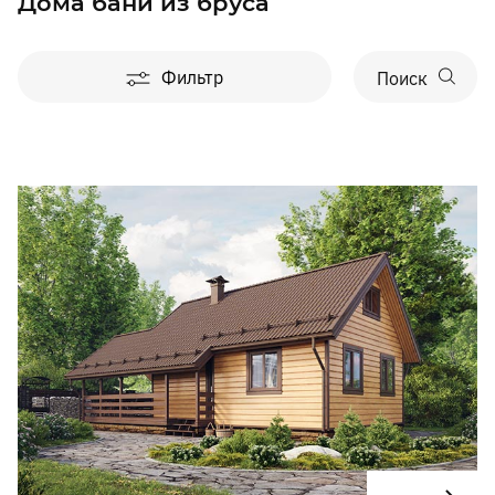
Дома бани из бруса
Фильтр
Поиск