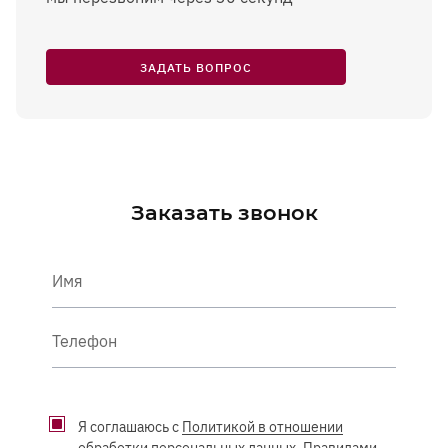
ЗАДАТЬ ВОПРОС
Заказать звонок
Имя
Телефон
Я соглашаюсь с
Политикой в отношении
обработки персональных данных
,
Правилами