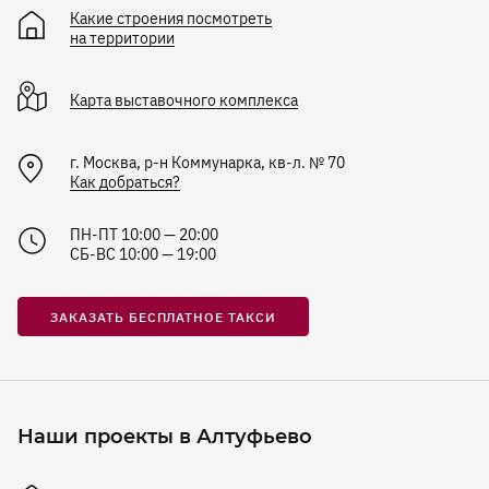
Какие строения посмотреть
на территории
Карта
выставочного комплекса
г. Москва, р-н Коммунарка, кв-л. № 70
Как добраться?
ПН-ПТ 10:00 — 20:00
СБ-ВС 10:00 — 19:00
ЗАКАЗАТЬ БЕСПЛАТНОЕ ТАКСИ
Наши проекты в Алтуфьево