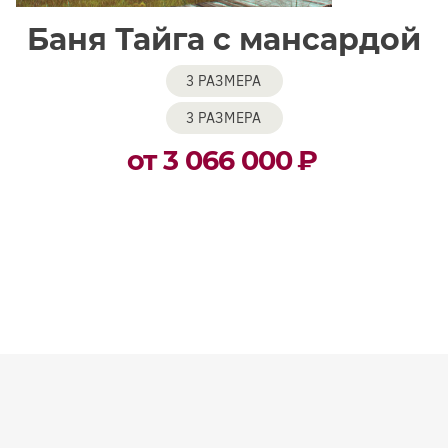
Баня Тайга с мансардой
3 РАЗМЕРА
3 РАЗМЕРА
от 3 066 000
₽