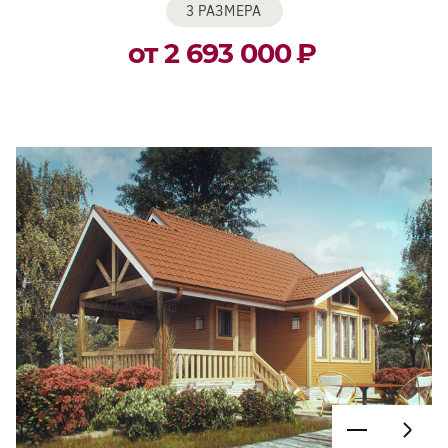
3 РАЗМЕРА
от 2 693 000
₽