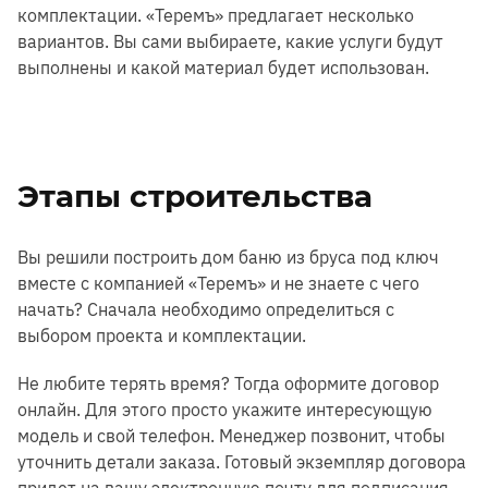
комплектации. «Теремъ» предлагает несколько
вариантов. Вы сами выбираете, какие услуги будут
выполнены и какой материал будет использован.
Этапы строительства
Вы решили построить дом баню из бруса под ключ
вместе с компанией «Теремъ» и не знаете с чего
начать? Сначала необходимо определиться с
выбором проекта и комплектации.
Не любите терять время? Тогда оформите договор
онлайн. Для этого просто укажите интересующую
модель и свой телефон. Менеджер позвонит, чтобы
уточнить детали заказа. Готовый экземпляр договора
придет на вашу электронную почту для подписания.