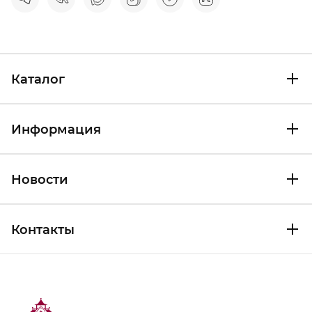
Каталог
Информация
Новости
Контакты