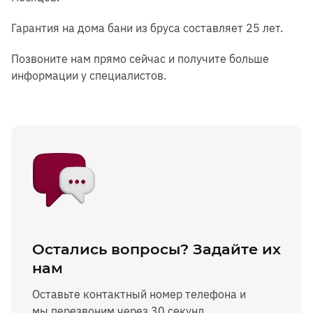
Гарантия на дома бани из бруса составляет 25 лет.
Позвоните нам прямо сейчас и получите больше
информации у специалистов.
Остались вопросы? Задайте их
нам
Оставьте контактный номер телефона и
мы перезвоним через 30 секунд