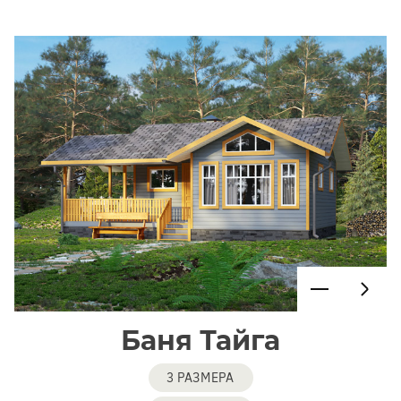
Баня Тайга
3 РАЗМЕРА