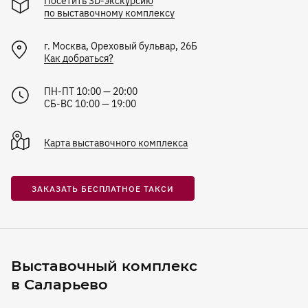
Посетить 3D-экскурсию
по выставочному комплексу
г.
Москва
,
Ореховый бульвар, 26Б
Как добраться?
ПН-ПТ 10:00 — 20:00
СБ-ВС 10:00 — 19:00
Карта
выставочного комплекса
ЗАКАЗАТЬ БЕСПЛАТНОЕ ТАКСИ
Выставочный комплекс
в Саларьево