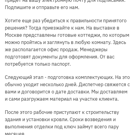
Подпишите и отправьте его нам.
Хотите еще раз убедиться к правильности принятого
решения? Тогда приезжайте к нам. На выставке в
Москве представлены готовые коттеджи, по которым
можно пройтись и заглянуть в любую комнату. Здесь
же располагается офис продаж. Менеджеры
подготовят документы для оформления. От вас
потребуется только паспорт.
Следующий этап - подготовка комплектующих. На это
обычно уходит несколько дней. Диспетчер свяжется с
вами и договорится о дате доставки. Мы доставляем
и сами разгружаем материал на участке клиента.
После этого рабочие приступают к строительству
здания и установки кровли. Сроки возведения и
выполнения отделки под ключ займут всего пару
месяцев.