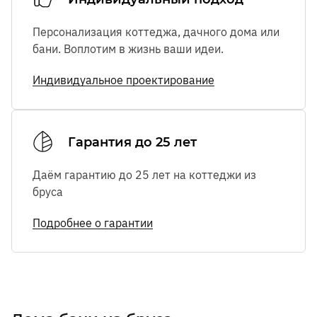
Персонализация коттеджа, дачного дома или
бани. Воплотим в жизнь ваши идеи.
Индивидуальное проектирование
Гарантия до 25 лет
Даём гарантию до 25 лет на коттеджи из
бруса
Подробнее о гарантии