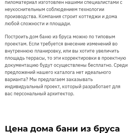
пиломатериал изготовлен нашими специалистами с
неукоснительным соблюдением технологии
производства. Компания строит коттеджи и дома
любой сложности и площади.
Построить дом баню из бруса можно по типовым
проектам. Если требуется внесение изменений во
внутреннюю планировку, или вы хотите увеличить
площадь террасы, то эти корректировки в проектную
документацию будут осуществлены бесплатно. Среди
предложений нашего каталога нет идеального
варианта? Мы предлагаем заказывать
индивидуальный проект, который разработает для
вас персональный архитектор.
Цена дома бани из бруса