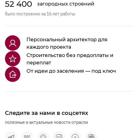
52 400
загородных строений
было построенно за 16 лет работы
Персональный архитектор для
каждого проекта
Строительство без предоплаты и
переплат
От идеи до заселения — под ключ
Следите за нами в соцсетях
полезные и актуальные новости отрасли