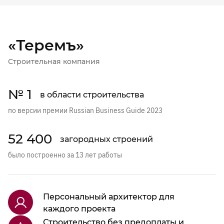
«Теремъ»
Строительная компания
№ 1
в области строительства
по версии премии Russian Business Guide 2023
52 400
загородных строений
было построенно за 13 лет работы
Персональный архитектор для
каждого проекта
Строительство без предоплаты и