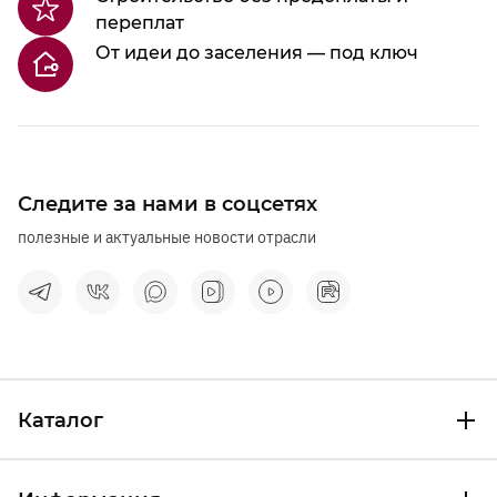
переплат
От идеи до заселения — под ключ
Следите за нами в соцсетях
полезные и актуальные новости отрасли
Каталог