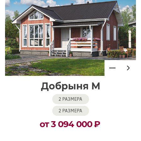
Добрыня М
2 РАЗМЕРА
2 РАЗМЕРА
от 3 094 000
₽