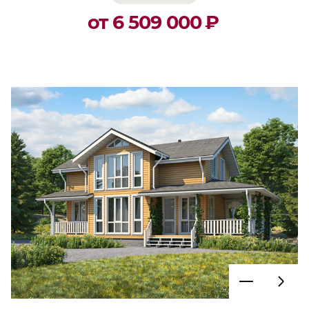
от 6 509 000
₽