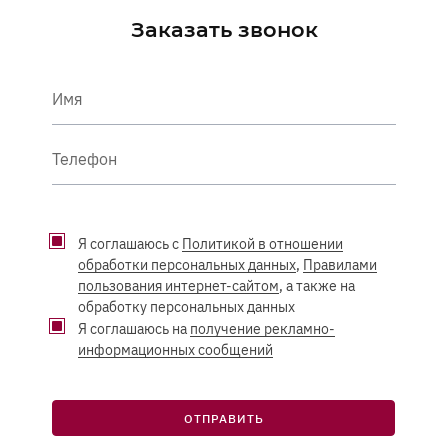
Заказать звонок
Имя
Телефон
Я соглашаюсь с
Политикой в отношении
обработки персональных данных
,
Правилами
пользования интернет-сайтом
, а также на
обработку персональных данных
Я соглашаюсь на
получение рекламно-
информационных сообщений
ОТПРАВИТЬ