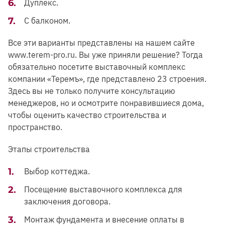
Дуплекс.
С балконом.
Все эти варианты представлены на нашем сайте
www.terem-pro.ru. Вы уже приняли решение? Тогда
обязательно посетите выставочный комплекс
компании «Теремъ», где представлено 23 строения.
Здесь вы не только получите консультацию
менеджеров, но и осмотрите понравившиеся дома,
чтобы оценить качество строительства и
пространство.
Этапы строительства
Выбор коттеджа.
Посещение выставочного комплекса для
заключения договора.
Монтаж фундамента и внесение оплаты в