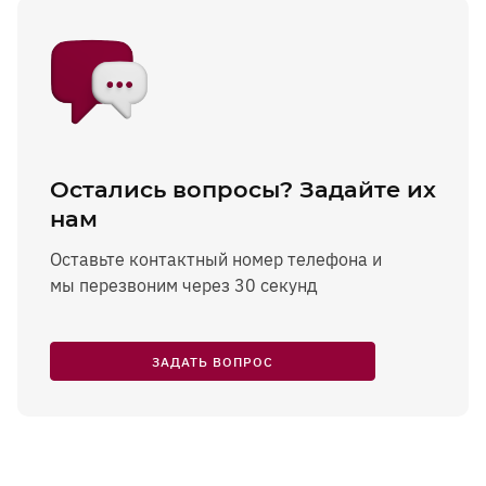
Остались вопросы? Задайте их
нам
Оставьте контактный номер телефона и
мы перезвоним через 30 секунд
ЗАДАТЬ ВОПРОС