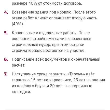
размере 40% от стоимости договора.
Возведение здания под кровлю. После этого
этапа работ клиент оплачивает вторую часть
(40%).
Кровельные и отделочные работы. После
окончания стройки мы сами вывозим весь
строительный мусор, при этом остатки
стройматериалов остаются на участке.
Подписание всех документов и окончательный
расчёт.
Наступление срока гарантии. «Теремъ» даёт
гарантию 15 лет на каркасники, 25 лет на здания
из клеёного бруса и 20 лет – на кирпичные
коттеджи.