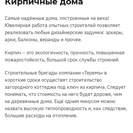
Кирпичные дома
Самые надёжные дома, построенные на века!
Ювелирная работа опытных строителей позволяет
реализовать любые дизайнерские задумки: эркеры,
арки, балконы, веранды и прочее.
Кирпич ‒ это экологичность, прочность, повышенная
пожаростойкость, большой срок службы строений.
Строительные бригады компании «Теремъ» в
короткие сроки осуществят строительство
загородного коттеджа под ключ из кирпича. Следует
понимать, что стоимость на него будет дороже, чем
на деревянные дома. Ещё одним минусом можно
назвать высокую теплопроводность и, как следствие,
большие расходы на отопление.