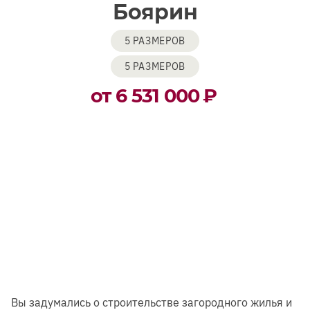
Боярин
5 РАЗМЕРОВ
5 РАЗМЕРОВ
от 6 531 000
₽
Вы задумались о строительстве загородного жилья и