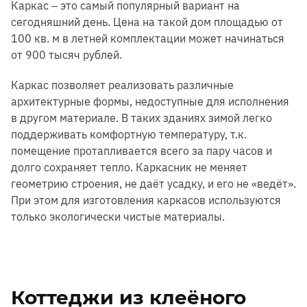
Каркас ‒ это самый популярный вариант на
сегодняшний день. Цена на такой дом площадью от
100 кв. м в летней комплектации может начинаться
от 900 тысяч рублей.
Каркас позволяет реализовать различные
архитектурные формы, недоступные для исполнения
в другом материале. В таких зданиях зимой легко
поддерживать комфортную температуру, т.к.
помещение протапливается всего за пару часов и
долго сохраняет тепло. Каркасник не меняет
геометрию строения, не даёт усадку, и его не «ведёт».
При этом для изготовления каркасов используются
только экологически чистые материалы.
Коттеджи из клеёного