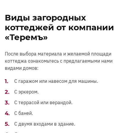
Виды загородных
коттеджей от компании
«Теремъ»
После выбора материала и желаемой площади
коттеджа ознакомьтесь с предлагаемыми нами
видами домов:
С гаражом или навесом для машины.
С эркером.
С террасой или верандой.
С баней.
С двумя входами в здание.