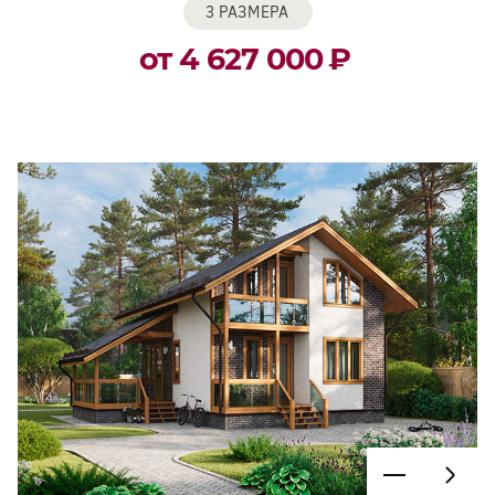
3 РАЗМЕРА
от 4 627 000
₽