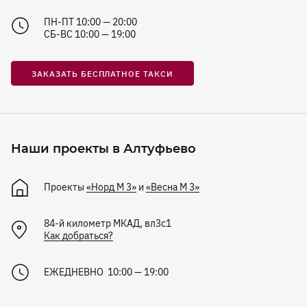
ПН-ПТ 10:00 — 20:00
СБ-ВС 10:00 — 19:00
ЗАКАЗАТЬ БЕСПЛАТНОЕ ТАКСИ
Наши проекты в Алтуфьево
Проекты
«Норд М 3»
и
«Весна М 3»
84-й километр МКАД, вл3с1
Как добраться?
ЕЖЕДНЕВНО 10:00 — 19:00