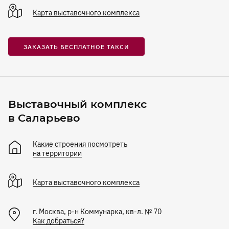
Карта
выставочного комплекса
ЗАКАЗАТЬ БЕСПЛАТНОЕ ТАКСИ
Выставочный комплекс
в Саларьево
Какие строения посмотреть
на территории
Карта
выставочного комплекса
г. Москва, р-н Коммунарка, кв-л. № 70
Как добраться?