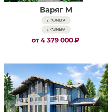
Варяг М
2 РАЗМЕРА
2 РАЗМЕРА
от 4 379 000
₽