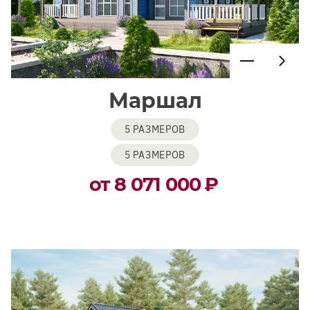
Маршал
5 РАЗМЕРОВ
5 РАЗМЕРОВ
от 8 071 000
₽