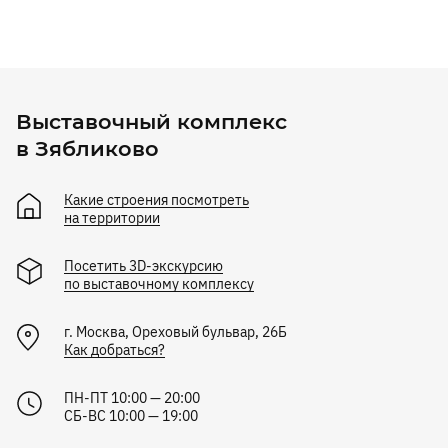
Выставочный комплекс
в Зябликово
Какие строения посмотреть
на территории
Посетить 3D-экскурсию
по выставочному комплексу
г.
Москва
,
Ореховый бульвар, 26Б
Как добраться?
ПН-ПТ 10:00 — 20:00
СБ-ВС 10:00 — 19:00