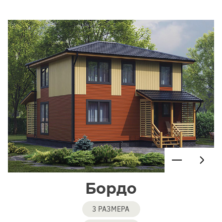
Бордо
3 РАЗМЕРА