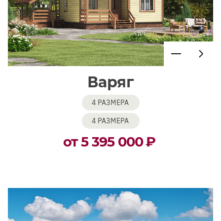
Варяг
4 РАЗМЕРА
4 РАЗМЕРА
от 5 395 000
₽