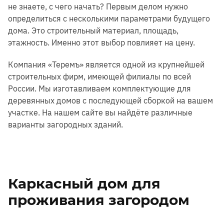
не знаете, с чего начать? Первым делом нужно
определиться с несколькими параметрами будущего
дома. Это строительный материал, площадь,
этажность. Именно этот выбор повлияет на цену.
Компания «Теремъ» является одной из крупнейшей
строительных фирм, имеющей филиалы по всей
России. Мы изготавливаем комплектующие для
деревянных домов с последующей сборкой на вашем
участке. На нашем сайте вы найдёте различные
варианты загородных зданий.
Каркасный дом для
проживания загородом