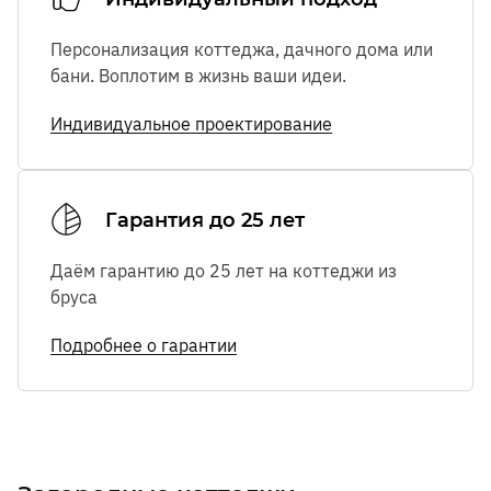
Персонализация коттеджа, дачного дома или
бани. Воплотим в жизнь ваши идеи.
Индивидуальное проектирование
Гарантия до 25 лет
Даём гарантию до 25 лет на коттеджи из
бруса
Подробнее о гарантии