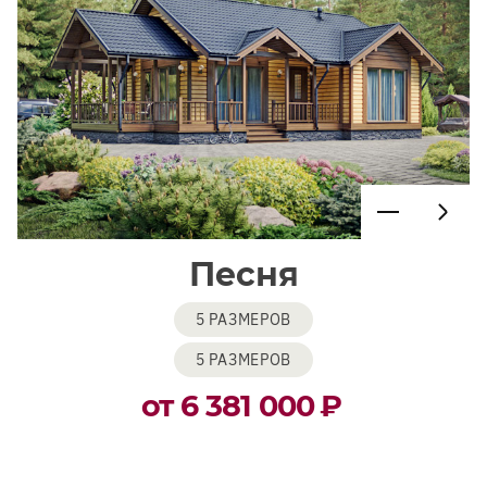
Песня
5 РАЗМЕРОВ
5 РАЗМЕРОВ
от 6 381 000
₽