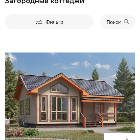
Загородные коттеджи
Фильтр
Поиск