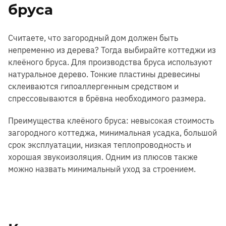
бруса
Считаете, что загородный дом должен быть
непременно из дерева? Тогда выбирайте коттеджи из
клеёного бруса. Для производства бруса используют
натуральное дерево. Тонкие пластины древесины
склеиваются гипоаллергенным средством и
спрессовываются в брёвна необходимого размера.
Преимущества клеёного бруса: невысокая стоимость
загородного коттеджа, минимальная усадка, большой
срок эксплуатации, низкая теплопроводность и
хорошая звукоизоляция. Одним из плюсов также
можно назвать минимальный уход за строением.