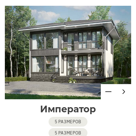
Император
5 РАЗМЕРОВ
5 РАЗМЕРОВ