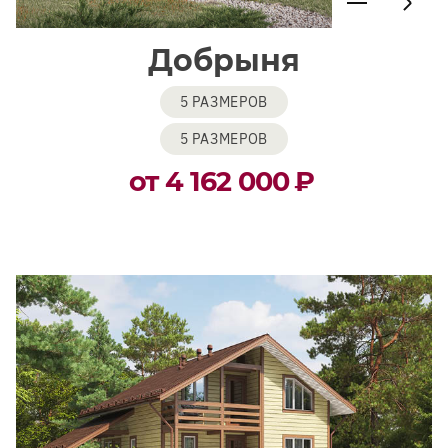
Добрыня
5 РАЗМЕРОВ
5 РАЗМЕРОВ
от 4 162 000
₽