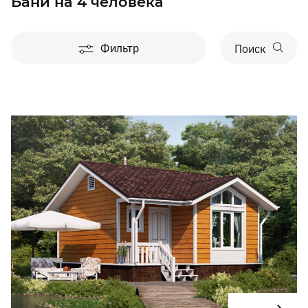
Бани на 4 человека
Фильтр
Поиск