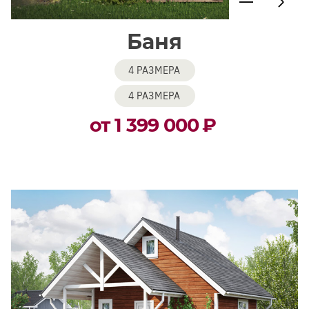
Баня
4 РАЗМЕРА
4 РАЗМЕРА
от 1 399 000
₽