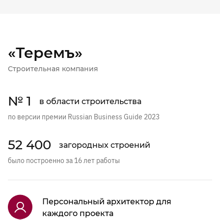
«Теремъ»
Строительная компания
№ 1
в области строительства
по версии премии Russian Business Guide 2023
52 400
загородных строений
было построенно за 16 лет работы
Персональный архитектор для
каждого проекта