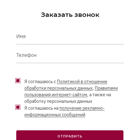
Заказать звонок
Имя
Телефон
Я соглашаюсь с
Политикой в отношении
обработки персональных данных
,
Правилами
пользования интернет-сайтом
, а также на
обработку персональных данных
Я соглашаюсь на
получение рекламно-
информационных сообщений
ОТПРАВИТЬ