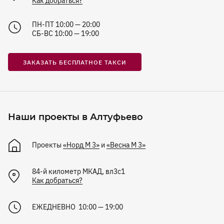
Как добраться?
ПН-ПТ 10:00 — 20:00
СБ-ВС 10:00 — 19:00
ЗАКАЗАТЬ БЕСПЛАТНОЕ ТАКСИ
Наши проекты в Алтуфьево
Проекты
«Норд М 3»
и
«Весна М 3»
84-й километр МКАД, вл3с1
Как добраться?
ЕЖЕДНЕВНО 10:00 — 19:00