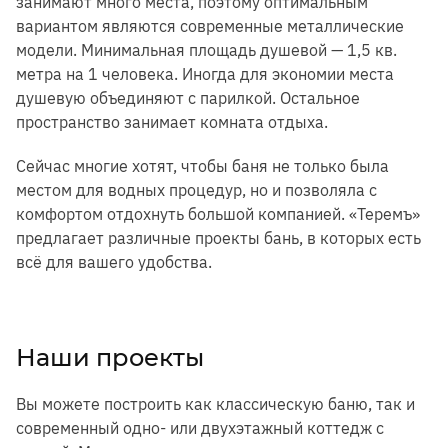
занимают много места, поэтому оптимальным
вариантом являются современные металлические
модели. Минимальная площадь душевой — 1,5 кв.
метра на 1 человека. Иногда для экономии места
душевую объединяют с парилкой. Остальное
пространство занимает комната отдыха.
Сейчас многие хотят, чтобы баня не только была
местом для водных процедур, но и позволяла с
комфортом отдохнуть большой компанией. «Теремъ»
предлагает различные проекты бань, в которых есть
всё для вашего удобства.
Наши проекты
Вы можете построить как классическую баню, так и
современный одно- или двухэтажный коттедж с