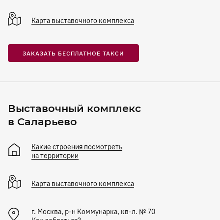
Карта
выставочного комплекса
ЗАКАЗАТЬ БЕСПЛАТНОЕ ТАКСИ
Выставочный комплекс
в Саларьево
Какие строения посмотреть
на территории
Карта
выставочного комплекса
г. Москва, р-н Коммунарка, кв-л. № 70