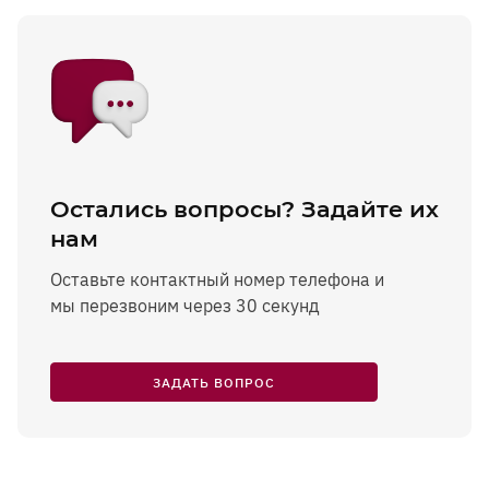
Остались вопросы? Задайте их
нам
Оставьте контактный номер телефона и
мы перезвоним через 30 секунд
ЗАДАТЬ ВОПРОС