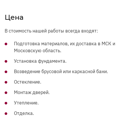
Цена
В стоимость нашей работы всегда входят:
Подготовка материалов, их доставка в МСК и
Московскую область.
Установка фундамента.
Возведение брусовой или каркасной бани.
Остекление.
Монтаж дверей.
Утепление.
Отделка.