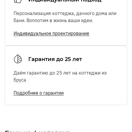
Персонализация коттеджа, дачного дома или
бани. Воплотим в жизнь ваши идеи.
Индивидуальное проектирование
Гарантия до 25 лет
Даём гарантию до 25 лет на коттеджи из
бруса
Подробнее о гарантии