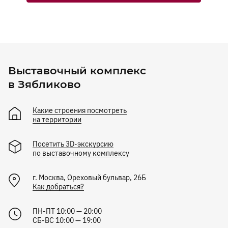
Выставочный комплекс
в Зябликово
Какие строения посмотреть
на территории
Посетить 3D-экскурсию
по выставочному комплексу
г.
Москва
,
Ореховый бульвар, 26Б
Как добраться?
ПН-ПТ 10:00 — 20:00
СБ-ВС 10:00 — 19:00