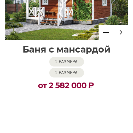
Баня с мансардой
2 РАЗМЕРА
2 РАЗМЕРА
от 2 582 000
₽