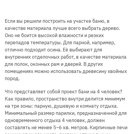
Если вы решили построить на участке баню, в
качестве материала лучше всего выбрать дерево.
Оно не боится высокой влажности и резких
перепадов температуры. Для парной, например,
отлично подходит осина. Её выбирают для
внутренних отделочных работ, в качестве материала
для полок, оконных рам и дверей. В других
помещениях можно использовать древесину хвойных
пород.
Что представляет собой проект бани на 4 человек?
Как правило, пространство внутри делится минимум
на три зоны: парную, душевую и комнату отдыха.
Минимальный размер парилки, предназначенной для
одновременного отдыха 4 человек, должен
составлять не менее 5–6 кв. метров. Кирпичные печи