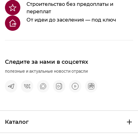
Строительство без предоплаты и
переплат
От идеи до заселения — под ключ
Следите за нами в соцсетях
полезные и актуальные новости отрасли
Каталог