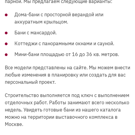
парной. Мы предлагаем следующие варианты:
Дома-бани с просторной верандой или
аккуратным крыльцом.
Бани с мансардой.
Коттеджи с панорамными окнами и сауной.
Мини-бани площадью от 16 до 36 кв. метров.
Все модели представлены на сайте. Мы можем внести
любые изменения в планировку или создать для вас
персональный проект.
Строительство выполняется под ключ с выполнением
отделочных работ. Работы занимают всего несколько
недель. Увидеть готовые бани из нашего каталога
можно на территории выставочного комплекса в
Москве.