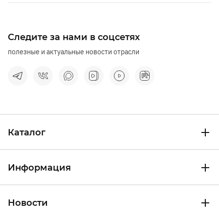
Следите за нами в соцсетях
полезные и актуальные новости отрасли
Каталог
Информация
Новости