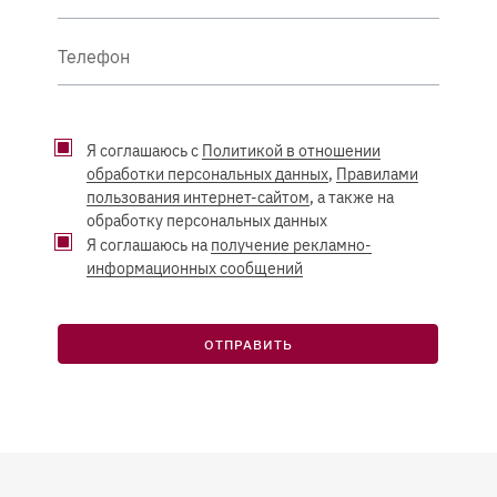
Телефон
Я соглашаюсь с
Политикой в отношении
обработки персональных данных
,
Правилами
пользования интернет-сайтом
, а также на
обработку персональных данных
Я соглашаюсь на
получение рекламно-
информационных сообщений
ОТПРАВИТЬ