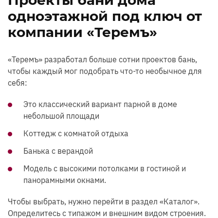
Проекты бани дома
одноэтажной под ключ от
компании «Теремъ»
«Теремъ» разработал больше сотни проектов бань,
чтобы каждый мог подобрать что-то необычное для
себя:
Это классический вариант парной в доме
небольшой площади
Коттедж с комнатой отдыха
Банька с верандой
Модель с высокими потолками в гостиной и
панорамными окнами.
Чтобы выбрать, нужно перейти в раздел «Каталог».
Определитесь с типажом и внешним видом строения.