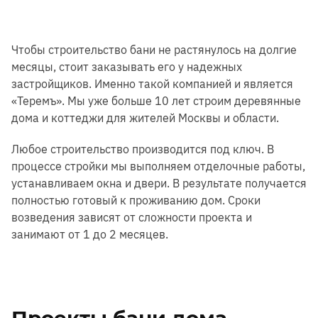
Чтобы строительство бани не растянулось на долгие
месяцы, стоит заказывать его у надежных
застройщиков. Именно такой компанией и является
«Теремъ». Мы уже больше 10 лет строим деревянные
дома и коттеджи для жителей Москвы и области.
Любое строительство производится под ключ. В
процессе стройки мы выполняем отделочные работы,
устанавливаем окна и двери. В результате получается
полностью готовый к проживанию дом. Сроки
возведения зависят от сложности проекта и
занимают от 1 до 2 месяцев.