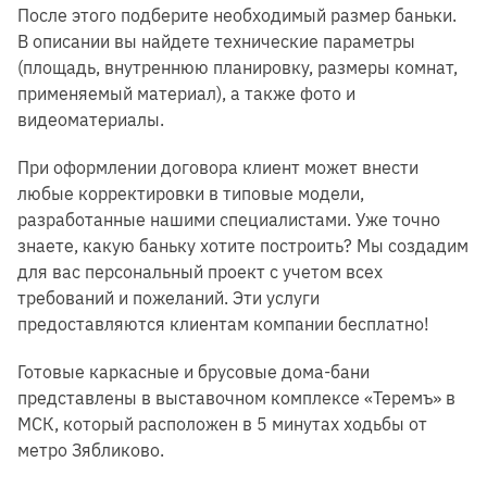
После этого подберите необходимый размер баньки.
В описании вы найдете технические параметры
(площадь, внутреннюю планировку, размеры комнат,
применяемый материал), а также фото и
видеоматериалы.
При оформлении договора клиент может внести
любые корректировки в типовые модели,
разработанные нашими специалистами. Уже точно
знаете, какую баньку хотите построить? Мы создадим
для вас персональный проект с учетом всех
требований и пожеланий. Эти услуги
предоставляются клиентам компании бесплатно!
Готовые каркасные и брусовые дома-бани
представлены в выставочном комплексе «Теремъ» в
МСК, который расположен в 5 минутах ходьбы от
метро Зябликово.