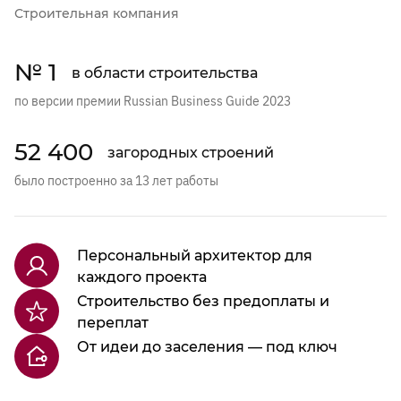
Строительная компания
№ 1
в области строительства
по версии премии Russian Business Guide 2023
52 400
загородных строений
было построенно за 13 лет работы
Персональный архитектор для
каждого проекта
Строительство без предоплаты и
переплат
От идеи до заселения — под ключ