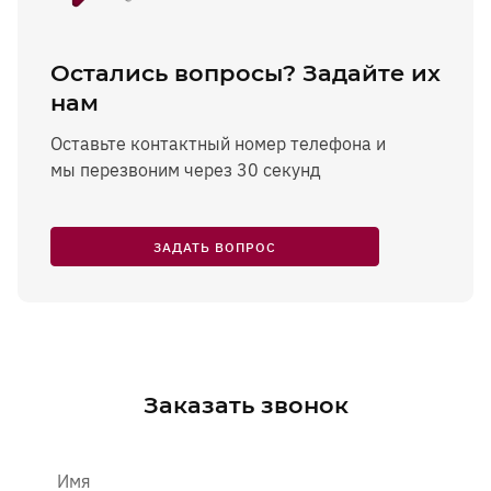
Остались вопросы? Задайте их
нам
Оставьте контактный номер телефона и
мы перезвоним через 30 секунд
ЗАДАТЬ ВОПРОС
Заказать звонок
Имя