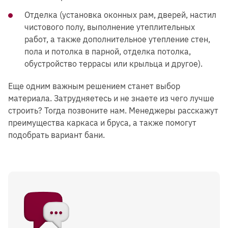
Отделка (установка оконных рам, дверей, настил
чистового полу, выполнение утеплительных
работ, а также дополнительное утепление стен,
пола и потолка в парной, отделка потолка,
обустройство террасы или крыльца и другое).
Еще одним важным решением станет выбор
материала. Затрудняетесь и не знаете из чего лучше
строить? Тогда позвоните нам. Менеджеры расскажут
преимущества каркаса и бруса, а также помогут
подобрать вариант бани.