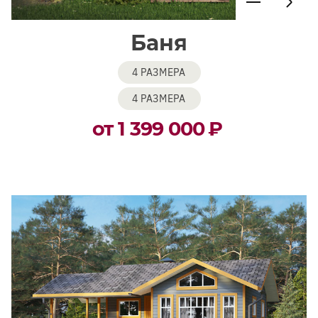
Баня
4 РАЗМЕРА
4 РАЗМЕРА
от 1 399 000
₽