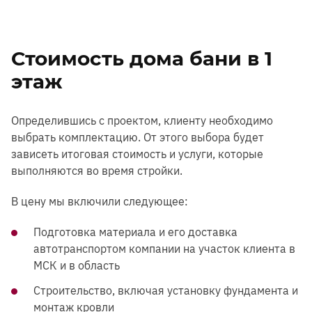
Стоимость дома бани в 1
этаж
Определившись с проектом, клиенту необходимо
выбрать комплектацию. От этого выбора будет
зависеть итоговая стоимость и услуги, которые
выполняются во время стройки.
В цену мы включили следующее:
Подготовка материала и его доставка
автотранспортом компании на участок клиента в
МСК и в область
Строительство, включая установку фундамента и
монтаж кровли