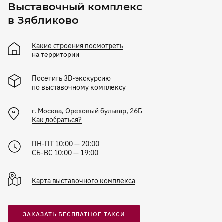
Выставочный комплекс
в Зябликово
Какие строения посмотреть
на территории
Посетить 3D-экскурсию
по выставочному комплексу
г.
Москва
,
Ореховый бульвар, 26Б
Как добраться?
ПН-ПТ 10:00 — 20:00
СБ-ВС 10:00 — 19:00
Карта
выставочного комплекса
ЗАКАЗАТЬ БЕСПЛАТНОЕ ТАКСИ