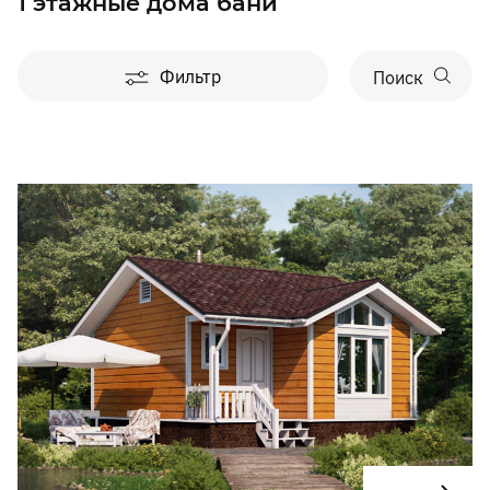
1 этажные дома бани
Фильтр
Поиск