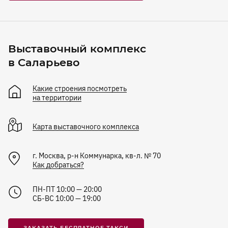
Выставочный комплекс
в Саларьево
Какие строения посмотреть
на территории
Карта
выставочного комплекса
г. Москва, р-н Коммунарка, кв-л. № 70
Как добраться?
ПН-ПТ 10:00 — 20:00
СБ-ВС 10:00 — 19:00
ЗАКАЗАТЬ БЕСПЛАТНОЕ ТАКСИ