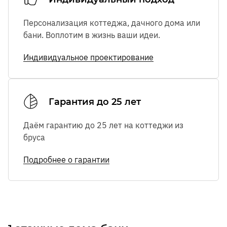
Персонализация коттеджа, дачного дома или
бани. Воплотим в жизнь ваши идеи.
Индивидуальное проектирование
Гарантия до 25 лет
Даём гарантию до 25 лет на коттеджи из
бруса
Подробнее о гарантии