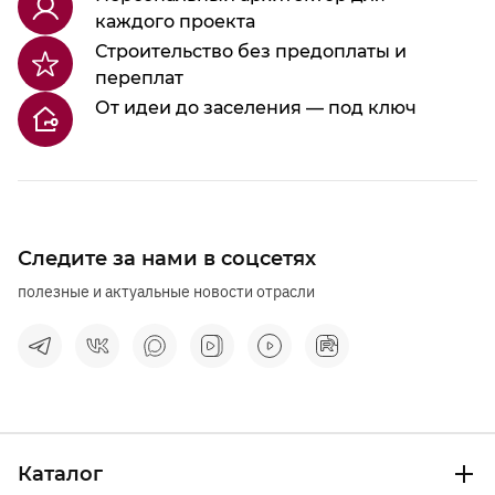
каждого проекта
Строительство без предоплаты и
переплат
От идеи до заселения — под ключ
Следите за нами в соцсетях
полезные и актуальные новости отрасли
Каталог