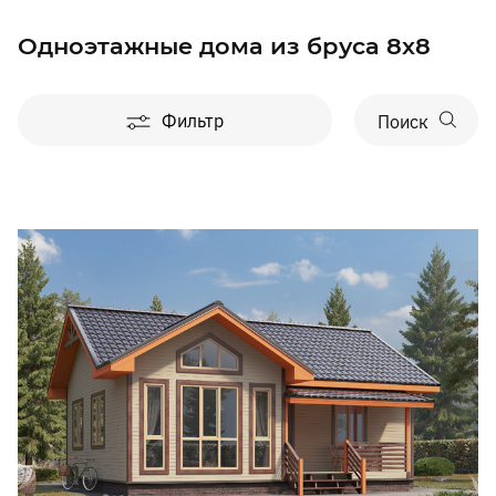
Одноэтажные дома из бруса 8x8
Фильтр
Поиск