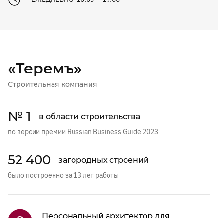
«Теремъ»
Строительная компания
№ 1
в области строительства
по версии премии Russian Business Guide 2023
52 400
загородных строений
было построенно за 13 лет работы
Персональный архитектор для