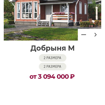
Добрыня М
2 РАЗМЕРА
2 РАЗМЕРА
от 3 094 000
₽