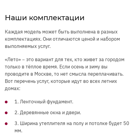
Наши комплектации
Каждая модель может быть выполнена в разных
комплектациях. Они отличаются ценой и набором
выполняемых услуг.
«Лето» − это вариант для тех, кто живет за городом
только в тёплое время. Если осень и зиму вы
проводите в Москве, то нет смысла переплачивать.
Вот перечень услуг, которые идут во всех летних
домах:
1. Ленточный фундамент.
2. Деревянные окна и двери.
3. Ширина утеплителя на полу и потолке будет 50
мм.