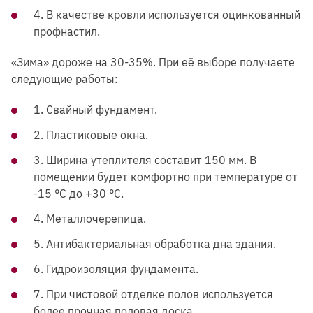
4. В качестве кровли используется оцинкованный
профнастил.
«Зима» дороже на 30-35%. При её выборе получаете
следующие работы:
1. Свайный фундамент.
2. Пластиковые окна.
3. Ширина утеплителя составит 150 мм. В
помещении будет комфортно при температуре от
-15 °С до +30 °С.
4. Металлочерепица.
5. Антибактериальная обработка дна здания.
6. Гидроизоляция фундамента.
7. При чистовой отделке полов используется
более прочная половая доска.