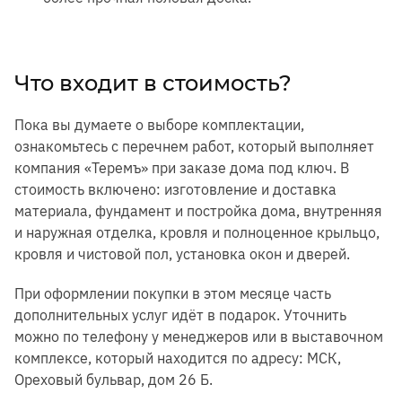
Что входит в стоимость?
Пока вы думаете о выборе комплектации,
ознакомьтесь с перечнем работ, который выполняет
компания «Теремъ» при заказе дома под ключ. В
стоимость включено: изготовление и доставка
материала, фундамент и постройка дома, внутренняя
и наружная отделка, кровля и полноценное крыльцо,
кровля и чистовой пол, установка окон и дверей.
При оформлении покупки в этом месяце часть
дополнительных услуг идёт в подарок. Уточнить
можно по телефону у менеджеров или в выставочном
комплексе, который находится по адресу: МСК,
Ореховый бульвар, дом 26 Б.