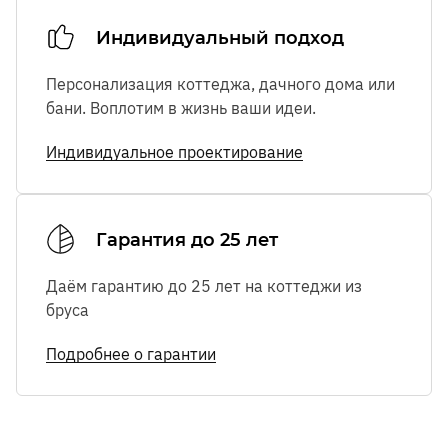
Индивидуальный подход
Персонализация коттеджа, дачного дома или
бани. Воплотим в жизнь ваши идеи.
Индивидуальное проектирование
Гарантия до 25 лет
Даём гарантию до 25 лет на коттеджи из
бруса
Подробнее о гарантии