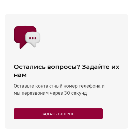
Остались вопросы? Задайте их
нам
Оставьте контактный номер телефона и
мы перезвоним через 30 секунд
ЗАДАТЬ ВОПРОС