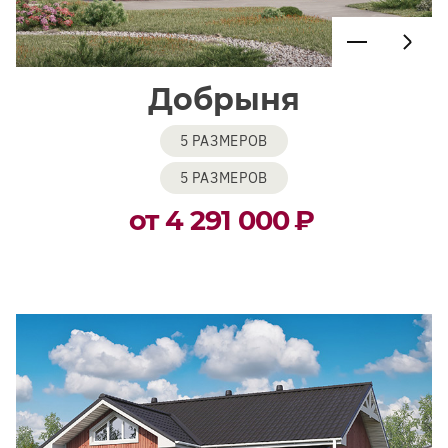
Добрыня
5 РАЗМЕРОВ
5 РАЗМЕРОВ
от 4 291 000
₽