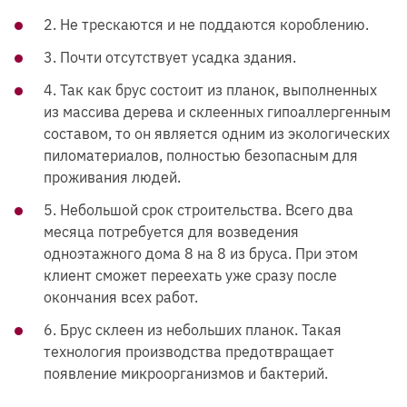
2. Не трескаются и не поддаются короблению.
3. Почти отсутствует усадка здания.
4. Так как брус состоит из планок, выполненных
из массива дерева и склеенных гипоаллергенным
составом, то он является одним из экологических
пиломатериалов, полностью безопасным для
проживания людей.
5. Небольшой срок строительства. Всего два
месяца потребуется для возведения
одноэтажного дома 8 на 8 из бруса. При этом
клиент сможет переехать уже сразу после
окончания всех работ.
6. Брус склеен из небольших планок. Такая
технология производства предотвращает
появление микроорганизмов и бактерий.