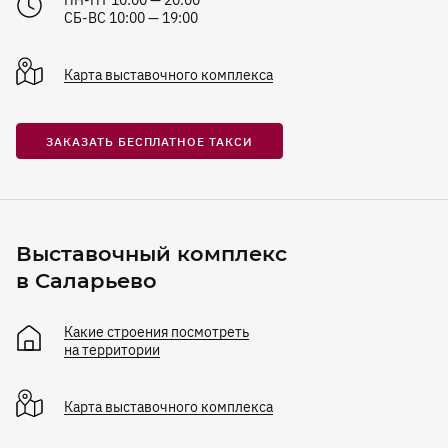
ПН-ПТ 10:00 — 20:00
СБ-ВС 10:00 — 19:00
Карта
выставочного комплекса
ЗАКАЗАТЬ БЕСПЛАТНОЕ ТАКСИ
Выставочный комплекс
в Саларьево
Какие строения посмотреть
на территории
Карта
выставочного комплекса