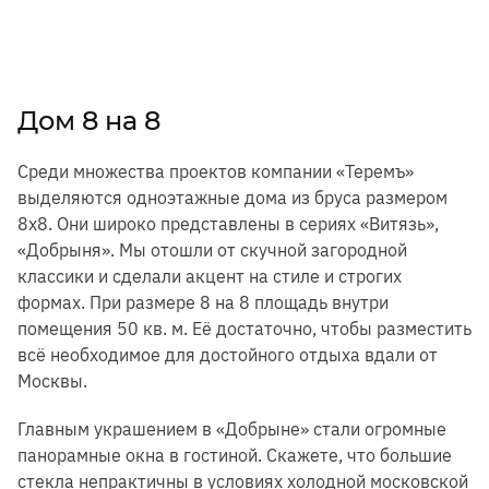
Дом 8 на 8
Среди множества проектов компании «Теремъ»
выделяются одноэтажные дома из бруса размером
8х8. Они широко представлены в сериях «Витязь»,
«Добрыня». Мы отошли от скучной загородной
классики и сделали акцент на стиле и строгих
формах. При размере 8 на 8 площадь внутри
помещения 50 кв. м. Её достаточно, чтобы разместить
всё необходимое для достойного отдыха вдали от
Москвы.
Главным украшением в «Добрыне» стали огромные
панорамные окна в гостиной. Скажете, что большие
стекла непрактичны в условиях холодной московской