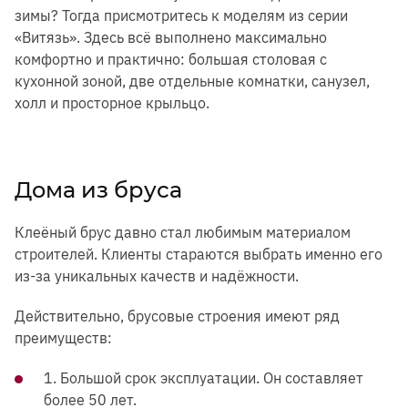
зимы? Тогда присмотритесь к моделям из серии
«Витязь». Здесь всё выполнено максимально
комфортно и практично: большая столовая с
кухонной зоной, две отдельные комнатки, санузел,
холл и просторное крыльцо.
Дома из бруса
Клеёный брус давно стал любимым материалом
строителей. Клиенты стараются выбрать именно его
из-за уникальных качеств и надёжности.
Действительно, брусовые строения имеют ряд
преимуществ:
1. Большой срок эксплуатации. Он составляет
более 50 лет.