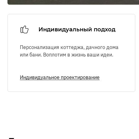
Индивидуальный подход
Персонализация коттеджа, дачного дома
или бани. Воплотим в жизнь ваши идеи.
Индивидуальное проектирование