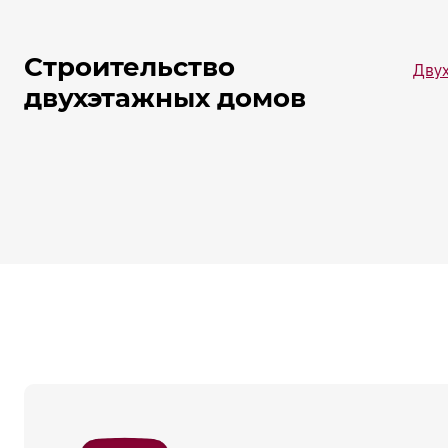
Строительство
Двух
двухэтажных домов