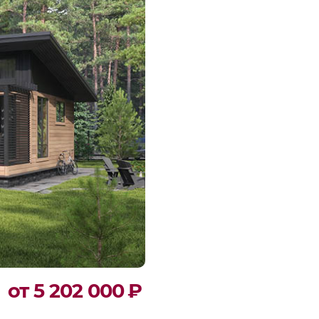
от 5 202 000
₽