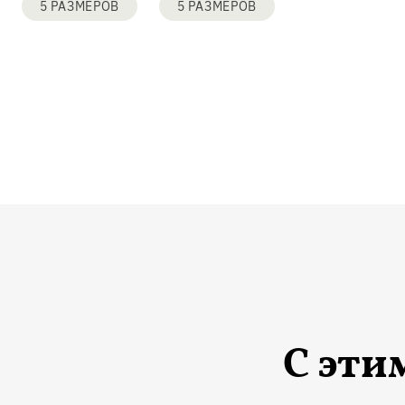
5 РАЗМЕРОВ
5 РАЗМЕРОВ
С эти