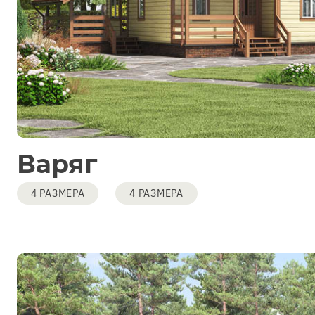
Варяг
4 РАЗМЕРА
4 РАЗМЕРА