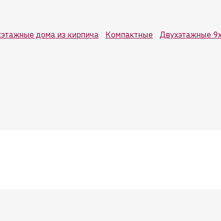
этажные дома из кирпича
Компактные
Двухэтажные 9