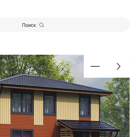
Поиск