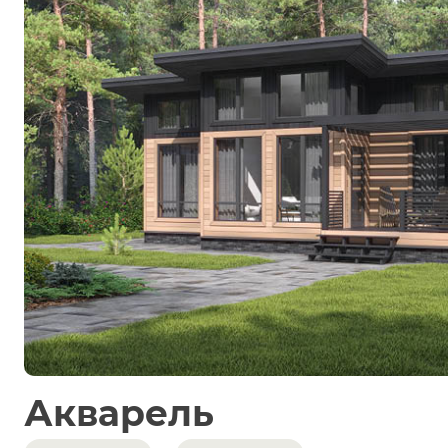
Акварель