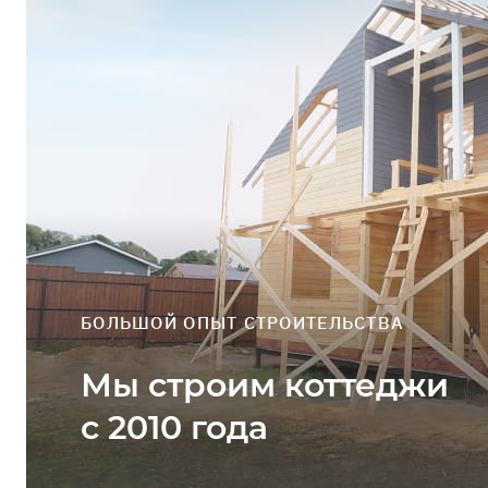
Профиль
Выйти
ЗАДАТЬ ВОПРОС
БОЛЬШОЙ ОПЫТ СТРОИТЕЛЬСТВА
Мы строим коттеджи
с 2010 года