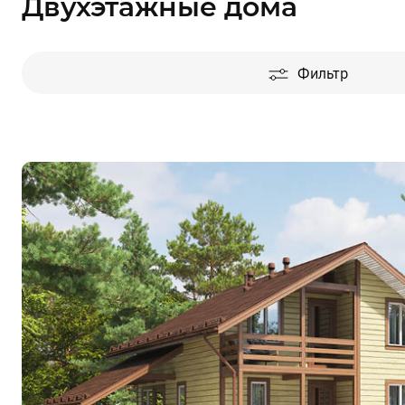
Двухэтажные дома
Фильтр