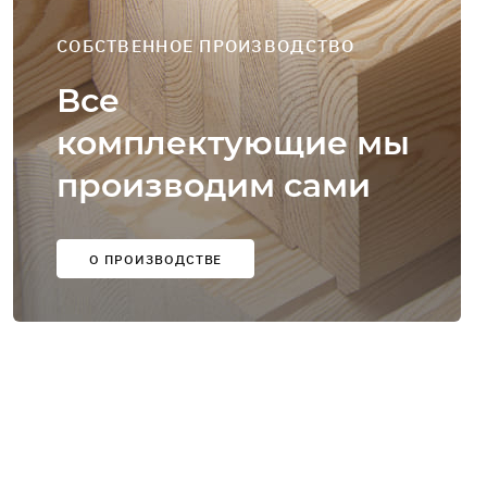
СОБСТВЕННОЕ ПРОИЗВОДСТВО
Все
комплектующие мы
производим сами
О ПРОИЗВОДСТВЕ