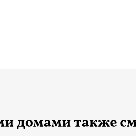
ми домами также с