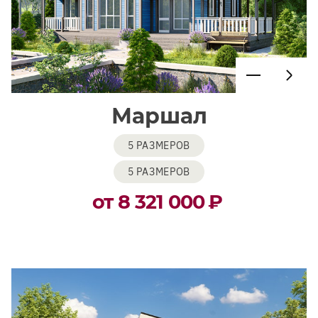
Маршал
5 РАЗМЕРОВ
5 РАЗМЕРОВ
от 8 321 000
₽