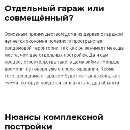
Отдельный гараж или
совмещённый?
Основным преимуществом дома из дерева с гаражом
является экономия полезного пространства
придомовой территории, так как он занимает меньше
места, чем две отдельных постройки. Да и сам
процесс строительства такого дома займёт меньше
времени, не говоря уже о проектировании. Кроме
того, цена дома с гаражом будет не так высока, как
сумма, которую придётся заплатить за два объекта.
Нюансы комплексной
постройки