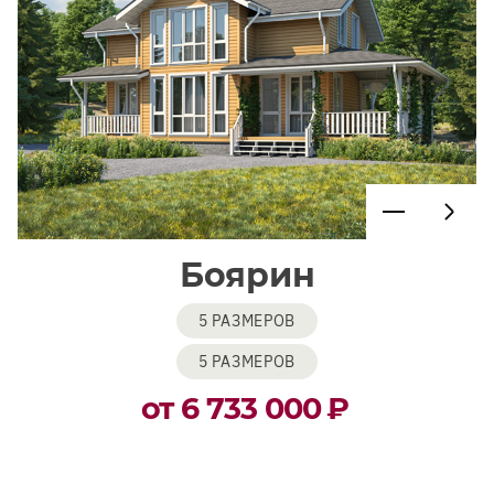
Боярин
5 РАЗМЕРОВ
5 РАЗМЕРОВ
от 6 733 000
₽