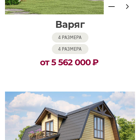
Варяг
4 РАЗМЕРА
4 РАЗМЕРА
от 5 562 000
₽