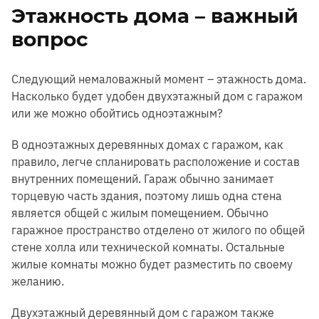
Этажность дома – важный
вопрос
Следующий немаловажный момент – этажность дома.
Насколько будет удобен двухэтажный дом с гаражом
или же можно обойтись одноэтажным?
В одноэтажных деревянных домах с гаражом, как
правило, легче спланировать расположение и состав
внутренних помещений. Гараж обычно занимает
торцевую часть здания, поэтому лишь одна стена
является общей с жилым помещением. Обычно
гаражное пространство отделено от жилого по общей
стене холла или технической комнаты. Остальные
жилые комнаты можно будет разместить по своему
желанию.
Двухэтажный деревянный дом с гаражом также