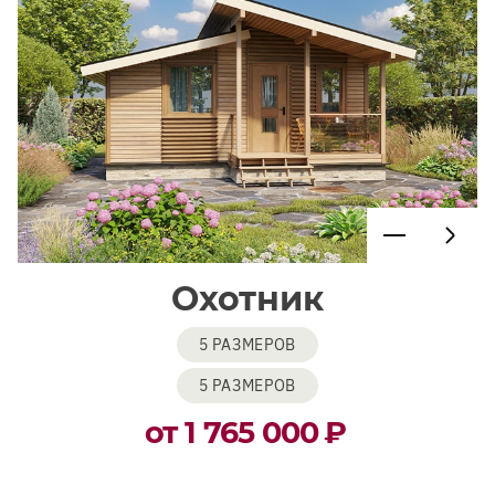
Охотник
5 РАЗМЕРОВ
5 РАЗМЕРОВ
от 1 765 000
₽