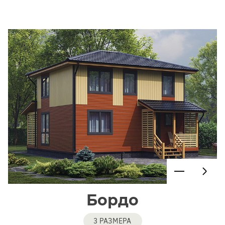
Бордо
3 РАЗМЕРА