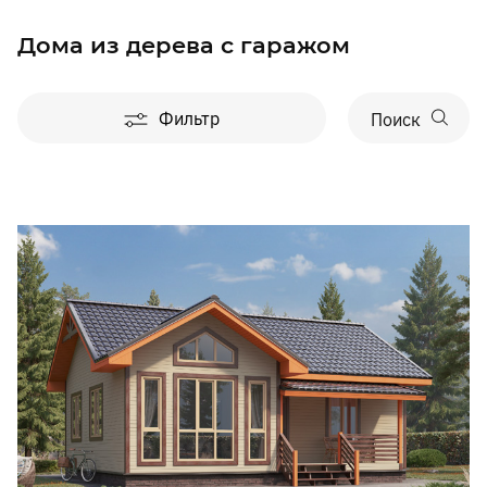
Дома из дерева с гаражом
Фильтр
Поиск