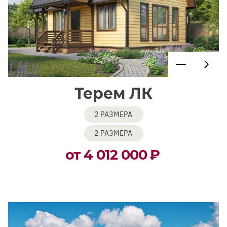
Терем ЛК
2 РАЗМЕРА
2 РАЗМЕРА
от 4 012 000
₽