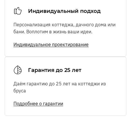
Индивидуальный подход
Персонализация коттеджа, дачного дома или
бани. Воплотим в жизнь ваши идеи.
Индивидуальное проектирование
Гарантия до 25 лет
Даём гарантию до 25 лет на коттеджи из
бруса
Подробнее о гарантии