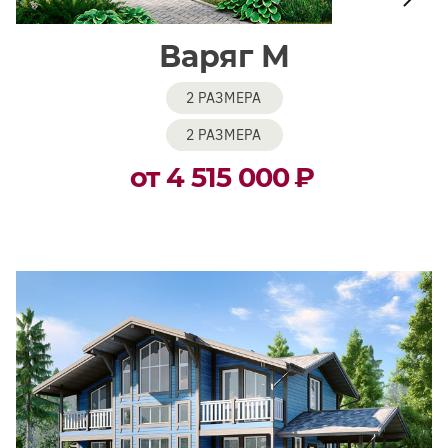
Варяг М
2 РАЗМЕРА
2 РАЗМЕРА
от 4 515 000
₽