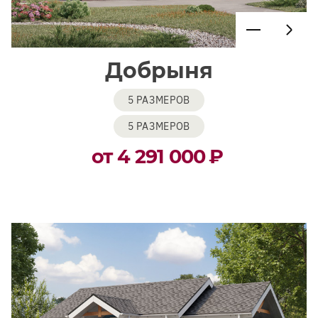
Добрыня
5 РАЗМЕРОВ
5 РАЗМЕРОВ
от 4 291 000
₽