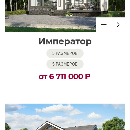
Император
5 РАЗМЕРОВ
5 РАЗМЕРОВ
от 6 711 000
₽