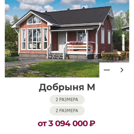
Добрыня М
2 РАЗМЕРА
2 РАЗМЕРА
от 3 094 000
₽