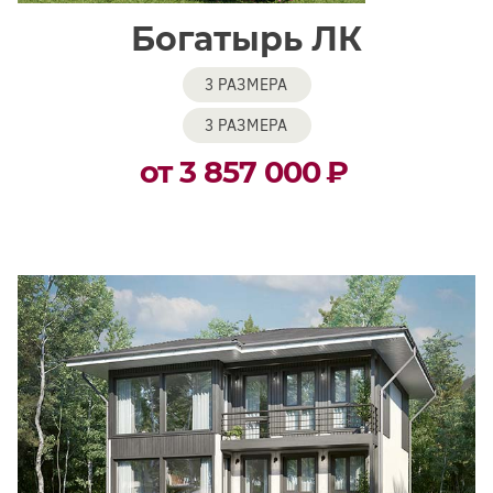
Богатырь ЛК
3 РАЗМЕРА
3 РАЗМЕРА
от 3 857 000
₽