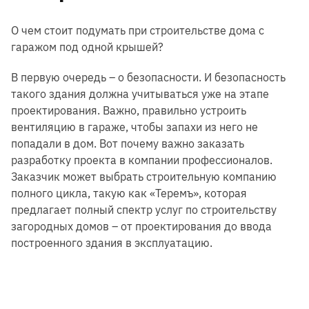
О чем стоит подумать при строительстве дома с
гаражом под одной крышей?
В первую очередь – о безопасности. И безопасность
такого здания должна учитываться уже на этапе
проектирования. Важно, правильно устроить
вентиляцию в гараже, чтобы запахи из него не
попадали в дом. Вот почему важно заказать
разработку проекта в компании профессионалов.
Заказчик может выбрать строительную компанию
полного цикла, такую как «Теремъ», которая
предлагает полный спектр услуг по строительству
загородных домов – от проектирования до ввода
построенного здания в эксплуатацию.