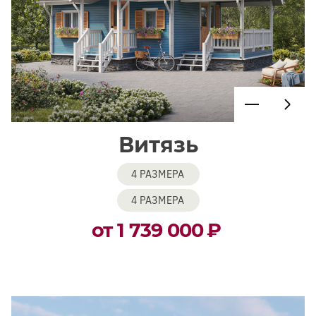
Витязь
4 РАЗМЕРА
4 РАЗМЕРА
от 1 739 000
₽