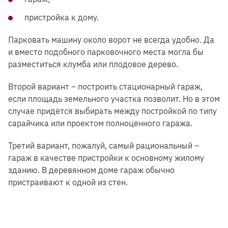
пристройка к дому.
Парковать машину около ворот не всегда удобно. Да
и вместо подобного парковочного места могла бы
разместиться клумба или плодовое дерево.
Второй вариант – построить стационарный гараж,
если площадь земельного участка позволит. Но в этом
случае придётся выбирать между постройкой по типу
сарайчика или проектом полноценного гаража.
Третий вариант, пожалуй, самый рациональный –
гараж в качестве пристройки к основному жилому
зданию. В деревянном доме гараж обычно
пристраивают к одной из стен.