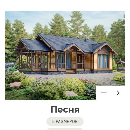
Песня
5 РАЗМЕРОВ