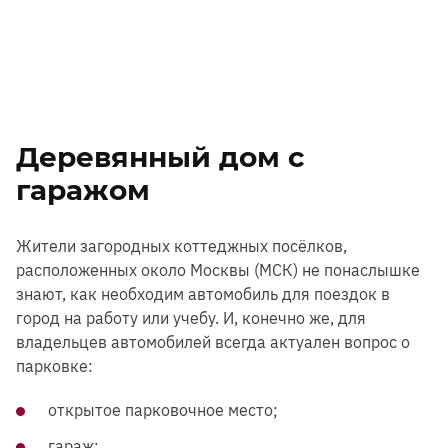
Деревянный дом с
гаражом
Жители загородных коттеджных посёлков,
расположенных около Москвы (МСК) не понаслышке
знают, как необходим автомобиль для поездок в
город на работу или учебу. И, конечно же, для
владельцев автомобилей всегда актуален вопрос о
парковке:
открытое парковочное место;
гараж;