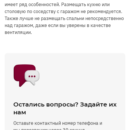
имеет ряд особенностей. Размещать кухню или
столовую по соседству с гаражом не рекомендуется.
Также лучше не размещать спальни непосредственно
над гаражом, даже если вы уверены в качестве
вентиляции.
Остались вопросы? Задайте их
нам
Оставьте контактный номер телефона и