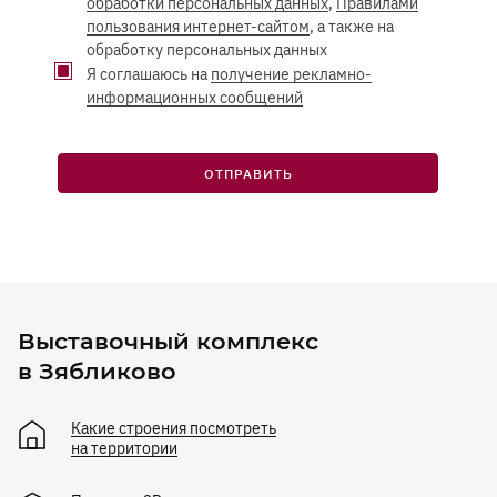
обработки персональных данных
,
Правилами
пользования интернет-сайтом
, а также на
обработку персональных данных
Я соглашаюсь на
получение рекламно-
информационных сообщений
ОТПРАВИТЬ
Выставочный комплекс
в Зябликово
Какие строения посмотреть
на территории