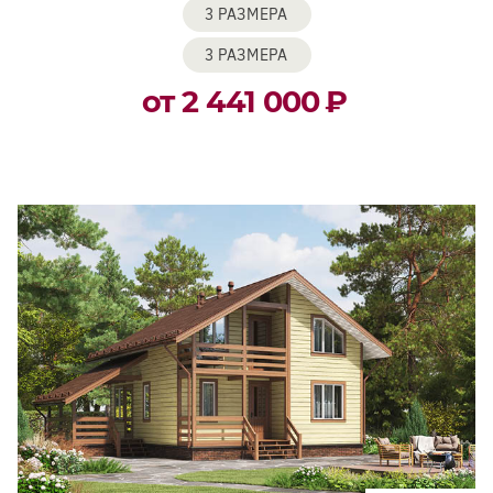
3 РАЗМЕРА
3 РАЗМЕРА
от 2 441 000
₽