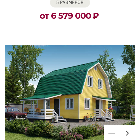
5 РАЗМЕРОВ
от 6 579 000
₽