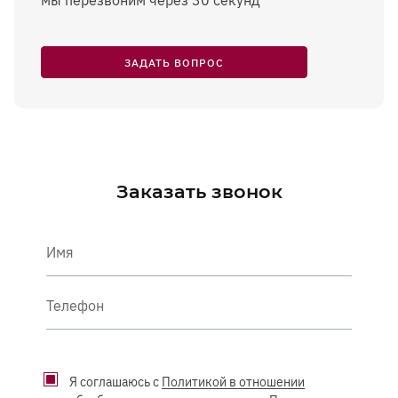
мы перезвоним через 30 секунд
ЗАДАТЬ ВОПРОС
Заказать звонок
Имя
Телефон
Я соглашаюсь с
Политикой в отношении