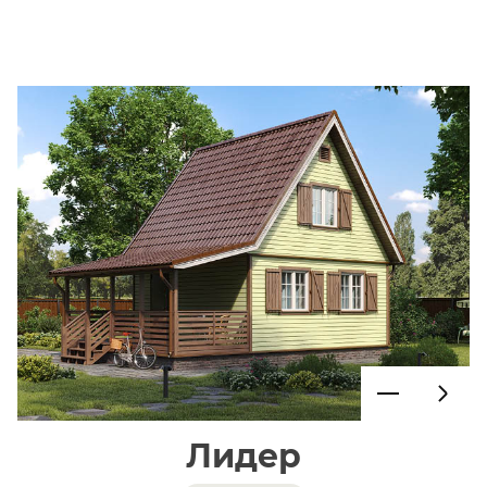
Лидер