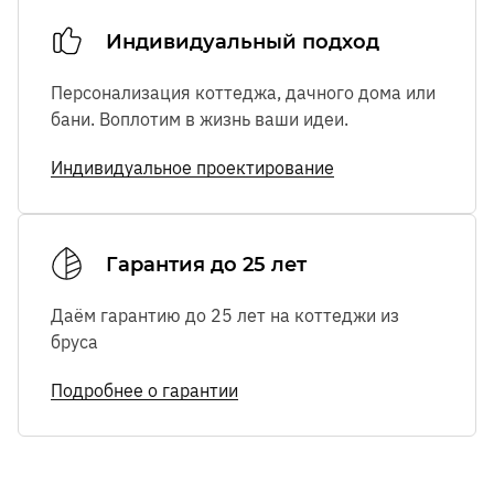
Индивидуальный подход
Персонализация коттеджа, дачного дома или
бани. Воплотим в жизнь ваши идеи.
Индивидуальное проектирование
Гарантия до 25 лет
Даём гарантию до 25 лет на коттеджи из
бруса
Подробнее о гарантии