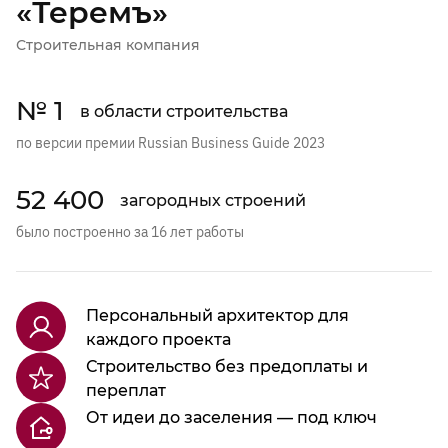
«Теремъ»
Строительная компания
№ 1
в области строительства
по версии премии Russian Business Guide 2023
52 400
загородных строений
было построенно за 16 лет работы
Персональный архитектор для
каждого проекта
Строительство без предоплаты и
переплат
От идеи до заселения — под ключ