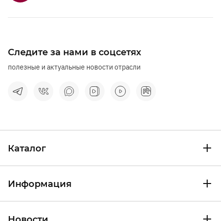
Следите за нами в соцсетях
полезные и актуальные новости отрасли
Каталог
Информация
Новости