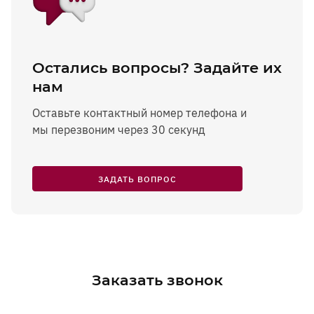
Остались вопросы? Задайте их
нам
Оставьте контактный номер телефона и
мы перезвоним через 30 секунд
ЗАДАТЬ ВОПРОС
Заказать звонок