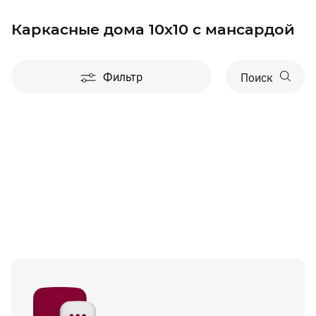
Каркасные дома 10x10 с мансардой
Фильтр
Поиск