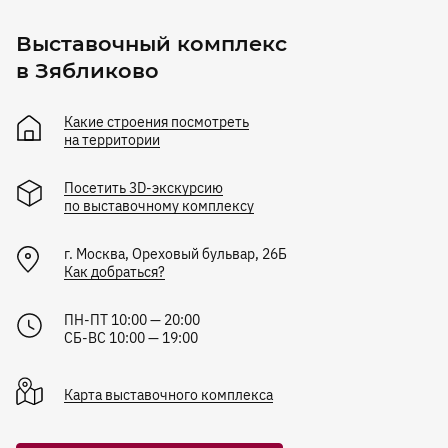
Выставочный комплекс
в Зябликово
Какие строения посмотреть
на территории
Посетить 3D-экскурсию
по выставочному комплексу
г.
Москва
,
Ореховый бульвар, 26Б
Как добраться?
ПН-ПТ 10:00 — 20:00
СБ-ВС 10:00 — 19:00
Карта
выставочного комплекса