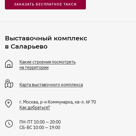
ЗАКАЗАТЬ БЕСПЛАТНОЕ ТАКСИ
Выставочный комплекс
в Саларьево
Какие строения посмотреть
на территории
Карта
выставочного комплекса
г. Москва, р-н Коммунарка, кв-л. № 70
Как добраться?
ПН-ПТ 10:00 — 20:00
СБ-ВС 10:00 — 19:00