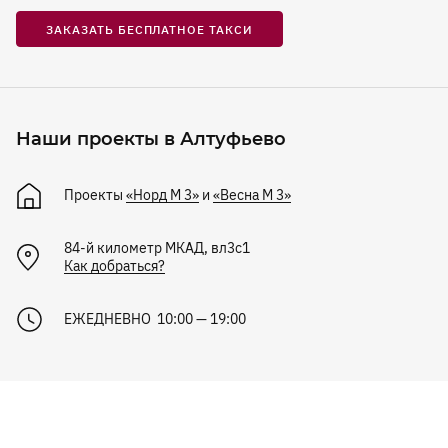
ЗАКАЗАТЬ БЕСПЛАТНОЕ ТАКСИ
Наши проекты в Алтуфьево
Проекты
«Норд М 3»
и
«Весна М 3»
84-й километр МКАД, вл3с1
Как добраться?
ЕЖЕДНЕВНО 10:00 — 19:00