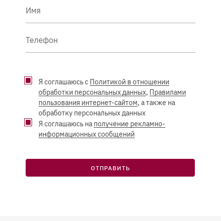
Имя
Телефон
Я соглашаюсь с
Политикой в отношении
обработки персональных данных
,
Правилами
пользования интернет-сайтом
, а также на
обработку персональных данных
Я соглашаюсь на
получение рекламно-
информационных сообщений
ОТПРАВИТЬ