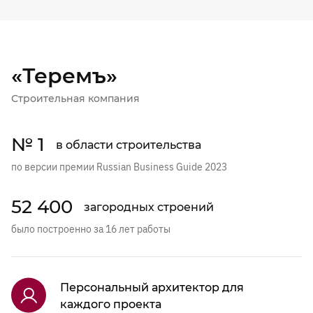
«Теремъ»
Строительная компания
№ 1
в области строительства
по версии премии Russian Business Guide 2023
52 400
загородных строений
было построенно за 16 лет работы
Персональный архитектор для
каждого проекта