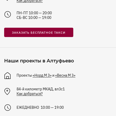
Как добраться?
ПН-ПТ 10:00 — 20:00
СБ-ВС 10:00 — 19:00
ЗАКАЗАТЬ БЕСПЛАТНОЕ ТАКСИ
Наши проекты в Алтуфьево
Проекты
«Норд М 3»
и
«Весна М 3»
84-й километр МКАД, вл3с1
Как добраться?
ЕЖЕДНЕВНО 10:00 — 19:00