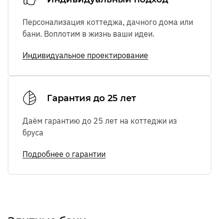
Персонализация коттеджа, дачного дома или
бани. Воплотим в жизнь ваши идеи.
Индивидуальное проектирование
Гарантия до 25 лет
Даём гарантию до 25 лет на коттеджи из
бруса
Подробнее о гарантии