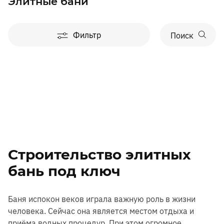
Элитные бани
Фильтр
Поиск
Строительство элитных
бань под ключ
Баня испокон веков играла важную роль в жизни
человека. Сейчас она является местом отдыха и
приёма водных процедур. При этом огромное