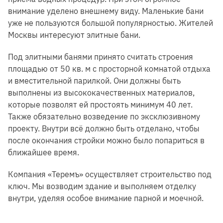
внимание уделено внешнему виду. Маленькие бани
уже не пользуются большой популярностью. Жителей
Москвы интересуют элитные бани.
Под элитными банями принято считать строения
площадью от 50 кв. м с просторной комнатой отдыха
и вместительной парилкой. Они должны быть
выполнены из высококачественных материалов,
которые позволят ей простоять минимум 40 лет.
Также обязательно возведение по эксклюзивному
проекту. Внутри всё должно быть отделано, чтобы
после окончания стройки можно было попариться в
ближайшее время.
Компания «Теремъ» осуществляет строительство под
ключ. Мы возводим здание и выполняем отделку
внутри, уделяя особое внимание парной и моечной.