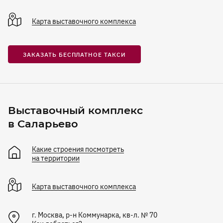
Карта
выставочного комплекса
ЗАКАЗАТЬ БЕСПЛАТНОЕ ТАКСИ
Выставочный комплекс
в Саларьево
Какие строения посмотреть
на территории
Карта
выставочного комплекса
г. Москва, р-н Коммунарка, кв-л. № 70