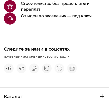
Строительство без предоплаты и
переплат
От идеи до заселения — под ключ
Следите за нами в соцсетях
полезные и актуальные новости отрасли
Каталог