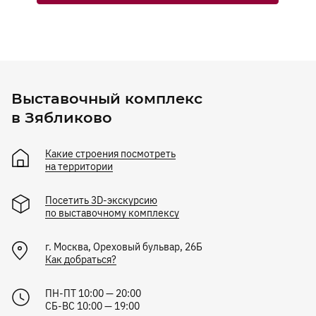
Выставочный комплекс
в Зябликово
Какие строения посмотреть
на территории
Посетить 3D-экскурсию
по выставочному комплексу
г.
Москва
,
Ореховый бульвар, 26Б
Как добраться?
ПН-ПТ 10:00 — 20:00
СБ-ВС 10:00 — 19:00