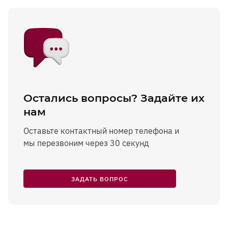
Остались вопросы? Задайте их
нам
Оставьте контактный номер телефона и
мы перезвоним через 30 секунд
ЗАДАТЬ ВОПРОС