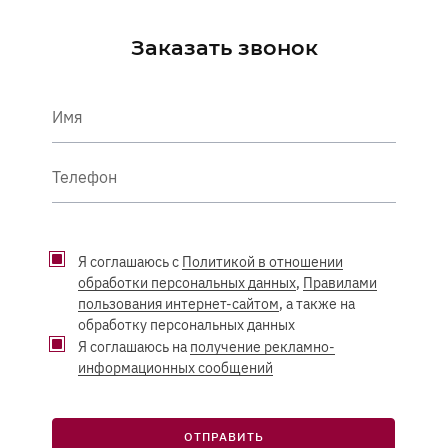
Заказать звонок
Имя
Телефон
Я соглашаюсь с
Политикой в отношении
обработки персональных данных
,
Правилами
пользования интернет-сайтом
, а также на
обработку персональных данных
Я соглашаюсь на
получение рекламно-
информационных сообщений
ОТПРАВИТЬ