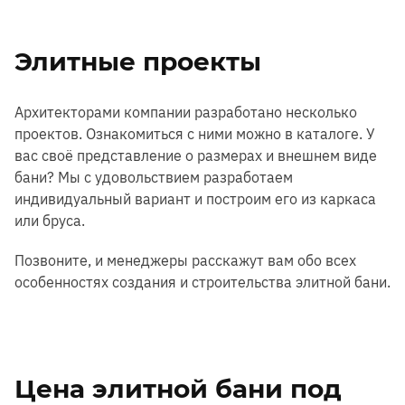
Элитные проекты
Архитекторами компании разработано несколько
проектов. Ознакомиться с ними можно в каталоге. У
вас своё представление о размерах и внешнем виде
бани? Мы с удовольствием разработаем
индивидуальный вариант и построим его из каркаса
или бруса.
Позвоните, и менеджеры расскажут вам обо всех
особенностях создания и строительства элитной бани.
Цена элитной бани под