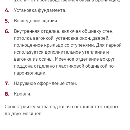
Установка фундамента.
Возведение здания.
Внутренняя отделка, включая обшивку стен,
потолка вагонкой, установка окон, дверей,
полноценное крыльцо со ступенями. Для парной
используется дополнительное утепление и
вагонка из осины. Моечное отделение вокруг
поддона отделано пластиковой обшивкой по
пароизоляции.
Наружное оформление стен.
Кровля.
Срок строительства под ключ составляет от одного
до двух месяцев.