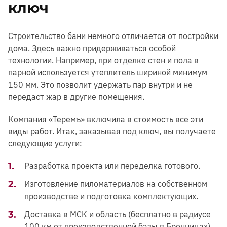
ключ
Строительство бани немного отличается от постройки
дома. Здесь важно придерживаться особой
технологии. Например, при отделке стен и пола в
парной используется утеплитель шириной минимум
150 мм. Это позволит удержать пар внутри и не
передаст жар в другие помещения.
Компания «Теремъ» включила в стоимость все эти
виды работ. Итак, заказывая под ключ, вы получаете
следующие услуги:
Разработка проекта или переделка готового.
Изготовление пиломатериалов на собственном
производстве и подготовка комплектующих.
Доставка в МСК и область (бесплатно в радиусе
100 км от производственной базы в Бронницах).